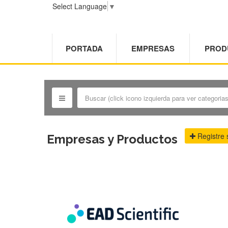
Select Language
▼
PORTADA
EMPRESAS
PROD
Registre 
Empresas y Productos