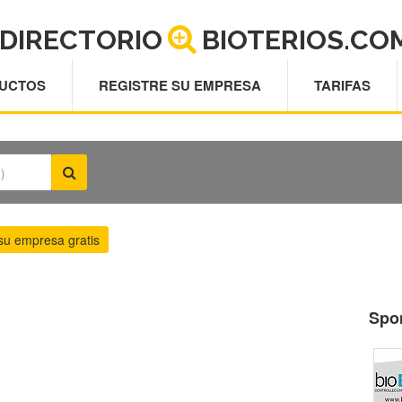
DIRECTORIO
BIOTERIOS.CO
UCTOS
REGISTRE SU EMPRESA
TARIFAS
su empresa gratis
Spo