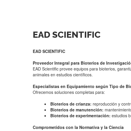
EAD SCIENTIFIC
EAD SCIENTIFIC
Proveedor Integral para Bioterios de Investigaci
EAD Scientific provee equipos para bioterios, garant
animales en estudios científicos.
Especialistas en Equipamiento según Tipo de Bi
Ofrecemos soluciones completas para:
Bioterios de crianza:
reproducción y contr
Bioterios de manutención:
mantenimiento
Bioterios de experimentación:
estudios b
Comprometidos con la Normativa y la Ciencia