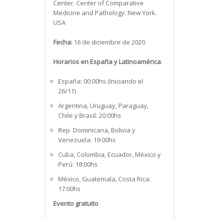
Center. Center of Comparative
Medicine and Pathology. New York.
USA
Fecha:
16 de diciembre de 2020
Horarios en España y Latinoamérica
:
España: 00:00hs (Iniciando el
26/11)
Argentina, Uruguay, Paraguay,
Chile y Brasil: 20:00hs
Rep. Dominicana, Bolivia y
Venezuela: 19:00hs
Cuba, Colombia, Ecuador, México y
Perú: 18:00hs
México, Guatemala, Costa Rica:
17:00hs
Evento gratuito