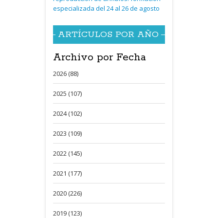
especializada del 24 al 26 de agosto
ARTÍCULOS POR AÑO
Archivo por Fecha
2026 (88)
2025 (107)
2024 (102)
2023 (109)
2022 (145)
2021 (177)
2020 (226)
2019 (123)