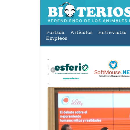
Portada
Artículos
Entrevistas
Empleos