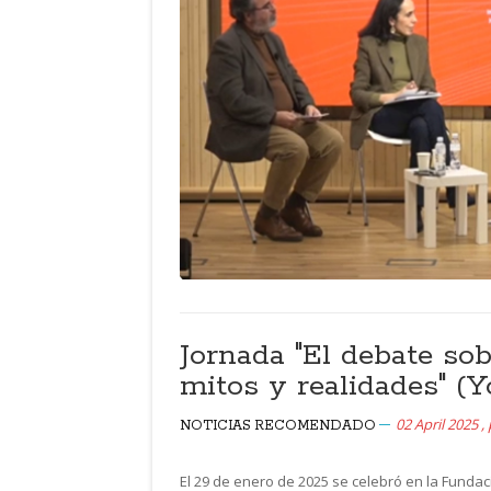
Jornada "El debate so
mitos y realidades" (
02 April 2025
,
NOTICIAS
RECOMENDADO
El 29 de enero de 2025 se celebró en la Fund