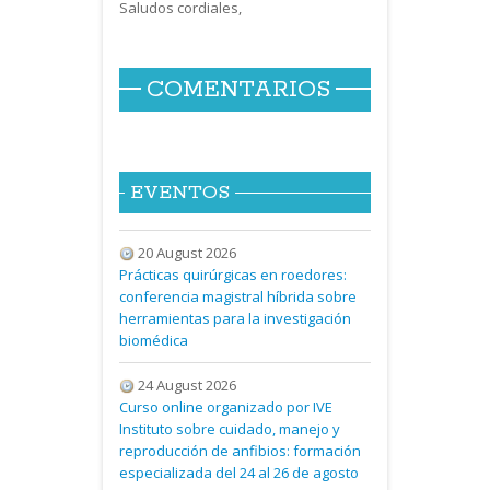
Saludos cordiales,
COMENTARIOS
EVENTOS
20 August 2026
Prácticas quirúrgicas en roedores:
conferencia magistral híbrida sobre
herramientas para la investigación
biomédica
24 August 2026
Curso online organizado por IVE
Instituto sobre cuidado, manejo y
reproducción de anfibios: formación
especializada del 24 al 26 de agosto