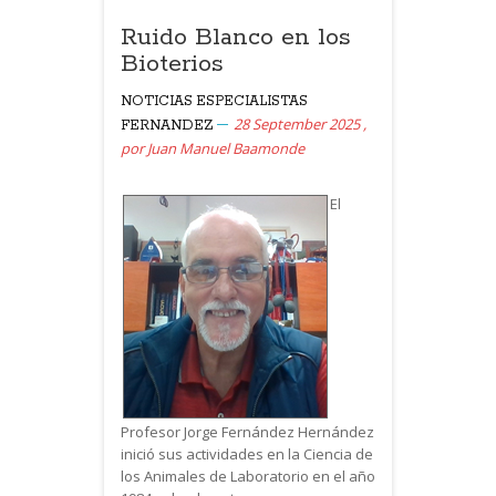
Ruido Blanco en los
Bioterios
NOTICIAS
ESPECIALISTAS
28 September 2025
,
FERNANDEZ
por
Juan Manuel Baamonde
El
Profesor Jorge Fernández Hernández
inició sus actividades en la Ciencia de
los Animales de Laboratorio en el año