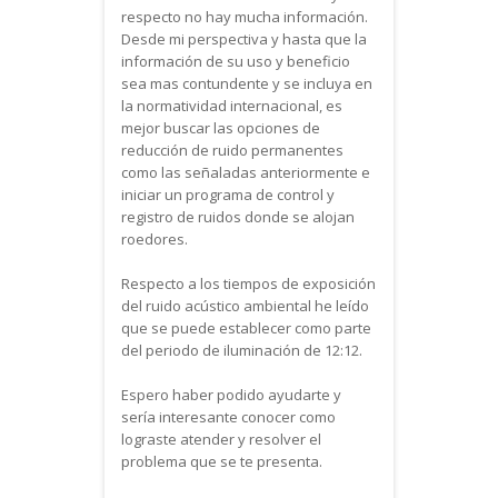
respecto no hay mucha información.
Desde mi perspectiva y hasta que la
información de su uso y beneficio
sea mas contundente y se incluya en
la normatividad internacional, es
mejor buscar las opciones de
reducción de ruido permanentes
como las señaladas anteriormente e
iniciar un programa de control y
registro de ruidos donde se alojan
roedores.
Respecto a los tiempos de exposición
del ruido acústico ambiental he leído
que se puede establecer como parte
del periodo de iluminación de 12:12.
Espero haber podido ayudarte y
sería interesante conocer como
lograste atender y resolver el
problema que se te presenta.