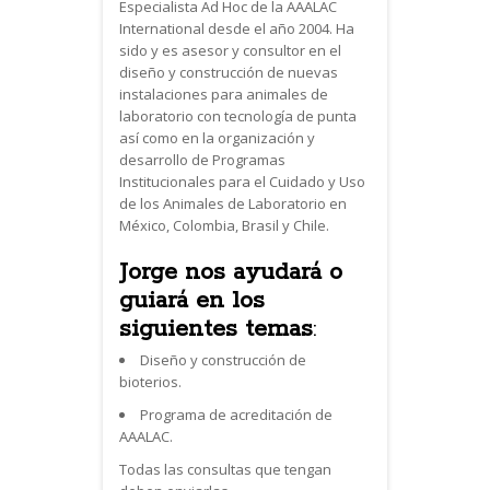
Especialista Ad Hoc de la AAALAC
International desde el año 2004. Ha
sido y es asesor y consultor en el
diseño y construcción de nuevas
instalaciones para animales de
laboratorio con tecnología de punta
así como en la organización y
desarrollo de Programas
Institucionales para el Cuidado y Uso
de los Animales de Laboratorio en
México, Colombia, Brasil y Chile.
Jorge nos ayudará o
guiará en los
siguientes temas
:
Diseño y construcción de
bioterios.
Programa de acreditación de
AAALAC.
Todas las consultas que tengan