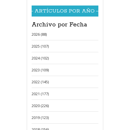
ARTÍCULOS POR AÑO
Archivo por Fecha
2026 (88)
2025 (107)
2024 (102)
2023 (109)
2022 (145)
2021 (177)
2020 (226)
2019 (123)
2018 (156)