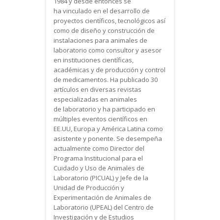
1984 y desde entonces se
ha vinculado en el desarrollo de
proyectos científicos, tecnológicos así
como de diseño y construcción de
instalaciones para animales de
laboratorio como consultor y asesor
en instituciones científicas,
académicas y de producción y control
de medicamentos. Ha publicado 30
artículos en diversas revistas
especializadas en animales
de laboratorio y ha participado en
múltiples eventos científicos en
EE.UU, Europa y América Latina como
asistente y ponente. Se desempeña
actualmente como Director del
Programa Institucional para el
Cuidado y Uso de Animales de
Laboratorio (PICUAL) y Jefe de la
Unidad de Producción y
Experimentación de Animales de
Laboratorio (UPEAL) del Centro de
Investigación y de Estudios