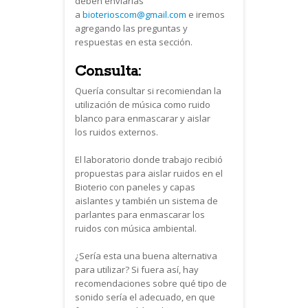
deben enviarlas
a
bioterioscom@gmail.com
e iremos
agregando las preguntas y
respuestas en esta sección.
Consulta:
Quería consultar si recomiendan la
utilización de música como ruido
blanco para enmascarar y aislar
los ruidos externos.
El laboratorio donde trabajo recibió
propuestas para aislar ruidos en el
Bioterio con paneles y capas
aislantes y también un sistema de
parlantes para enmascarar los
ruidos con música ambiental.
¿Sería esta una buena alternativa
para utilizar? Si fuera así, hay
recomendaciones sobre qué tipo de
sonido sería el adecuado, en que