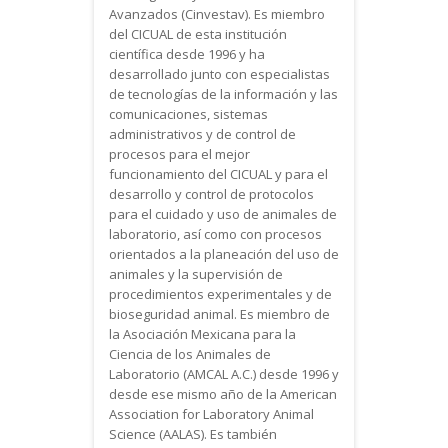
Avanzados (Cinvestav). Es miembro
del CICUAL de esta institución
científica desde 1996 y ha
desarrollado junto con especialistas
de tecnologías de la información y las
comunicaciones, sistemas
administrativos y de control de
procesos para el mejor
funcionamiento del CICUAL y para el
desarrollo y control de protocolos
para el cuidado y uso de animales de
laboratorio, así como con procesos
orientados a la planeación del uso de
animales y la supervisión de
procedimientos experimentales y de
bioseguridad animal. Es miembro de
la Asociación Mexicana para la
Ciencia de los Animales de
Laboratorio (AMCAL A.C.) desde 1996 y
desde ese mismo año de la American
Association for Laboratory Animal
Science (AALAS). Es también