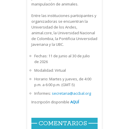
manipulación de animales.
Entre las instituciones participantes y
organizadoras se encuentran la
Universidad de los Andes,
animal.core, la Universidad Nacional
de Colombia, la Pontificia Universidad
Javeriana y la UBC.
Fechas: 11 de junio al 30 de julio
de 2026
Modalidad: Virtual
Horario: Martes y jueves, de 4:00
p.m. a 6:00 p.m. (GMT-5)
Informes:
secretaria@accbal.org
Inscripción disponible
AQUÍ
COMENTARIOS