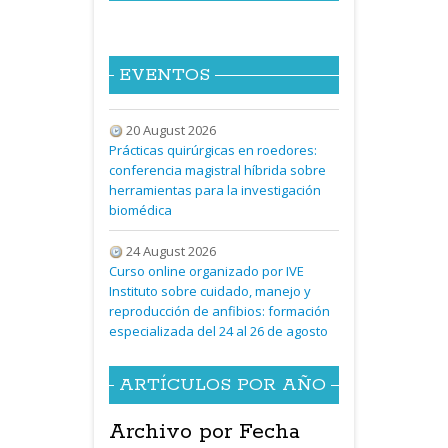
EVENTOS
20 August 2026
Prácticas quirúrgicas en roedores:
conferencia magistral híbrida sobre
herramientas para la investigación
biomédica
24 August 2026
Curso online organizado por IVE
Instituto sobre cuidado, manejo y
reproducción de anfibios: formación
especializada del 24 al 26 de agosto
ARTÍCULOS POR AÑO
Archivo por Fecha