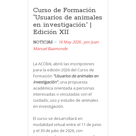
Curso de Formación
“Usuarios de animales
en investigación” |
Edición XII
16 May 2026
,
por
Juan
NOTICIAS
Manuel Baamonde
La ACCBAL abrió las inscripciones
para la edición 2026 del Curso de
Formación
“Usuarios de animales en
investigación”
, una propuesta
académica orientada a personas
interesadas o vinculadas con el
cuidado, uso y estudio de animales
en investigación.
El curso se desarrollará en
modalidad virtual entre el 11 de junio
y el 30 de julio de 2026, con