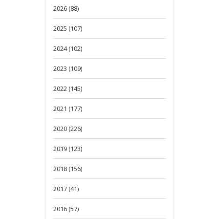
2026 (88)
2025 (107)
2024 (102)
2023 (109)
2022 (145)
2021 (177)
2020 (226)
2019 (123)
2018 (156)
2017 (41)
2016 (57)