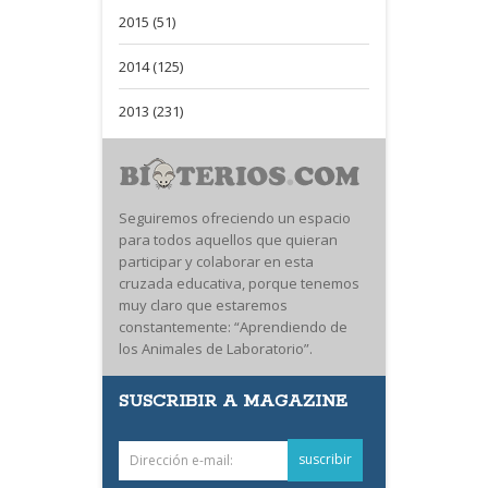
2015 (51)
2014 (125)
2013 (231)
Seguiremos ofreciendo un espacio
para todos aquellos que quieran
participar y colaborar en esta
cruzada educativa, porque tenemos
muy claro que estaremos
constantemente: “Aprendiendo de
los Animales de Laboratorio”.
SUSCRIBIR A MAGAZINE