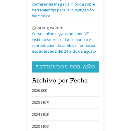
conferencia magistral híbrida sobre
herramientas para la investigación
biomédica
24 August 2026
Curso online organizado por IVE
Instituto sobre cuidado, manejo y
reproducción de anfibios: formación
especializada del 24 al 26 de agosto
ARTÍCULOS POR AÑO
Archivo por Fecha
2026 (88)
2025 (107)
2024 (102)
2023 (109)