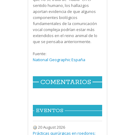
sentido humano, los hallazgos
aportan evidencia de que algunos
componentes biológicos
fundamentales de la comunicación
vocal compleja podrían estar más
extendidos en el reino animal de lo
que se pensaba anteriormente.
Fuente:
National Geographic España
COMENTARIOS
EVENTOS
20 August 2026
Prácticas quirúrgicas en roedores: