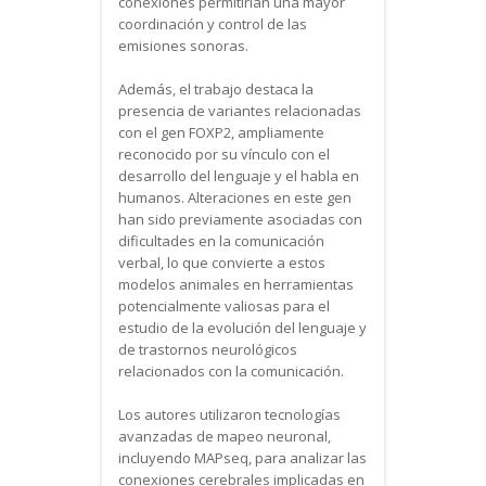
conexiones permitirían una mayor
coordinación y control de las
emisiones sonoras.
Además, el trabajo destaca la
presencia de variantes relacionadas
con el gen FOXP2, ampliamente
reconocido por su vínculo con el
desarrollo del lenguaje y el habla en
humanos. Alteraciones en este gen
han sido previamente asociadas con
dificultades en la comunicación
verbal, lo que convierte a estos
modelos animales en herramientas
potencialmente valiosas para el
estudio de la evolución del lenguaje y
de trastornos neurológicos
relacionados con la comunicación.
Los autores utilizaron tecnologías
avanzadas de mapeo neuronal,
incluyendo MAPseq, para analizar las
conexiones cerebrales implicadas en