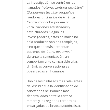
La investigación se centró en los
llamados
“ratones cantores de Alston”
(
Scotinomys teguina
), pequeños
roedores originarios de América
Central conocidos por emitir
vocalizaciones sofisticadas y
estructuradas. Según los
investigadores, estos animales no
solo producen sonidos complejos,
sino que además presentan
patrones de
“toma de turnos”
durante la comunicación, un
comportamiento comparable a las
dinámicas conversacionales
observadas en humanos.
Uno de los hallazgos más relevantes
del estudio fue la identificación de
conexiones neuronales más
desarrolladas entre la corteza
motora y las regiones cerebrales
encargadas de la vocalización. Estas