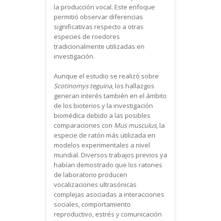
la producción vocal. Este enfoque
permitió observar diferencias
significativas respecto a otras
especies de roedores
tradicionalmente utilizadas en
investigación.
Aunque el estudio se realizó sobre
Scotinomys teguina
, los hallazgos
generan interés también en el ámbito
de los bioterios y la investigación
biomédica debido a las posibles
comparaciones con
Mus musculus
, la
especie de ratón más utilizada en
modelos experimentales a nivel
mundial. Diversos trabajos previos ya
habían demostrado que los ratones
de laboratorio producen
vocalizaciones ultrasónicas
complejas asociadas a interacciones
sociales, comportamiento
reproductivo, estrés y comunicación