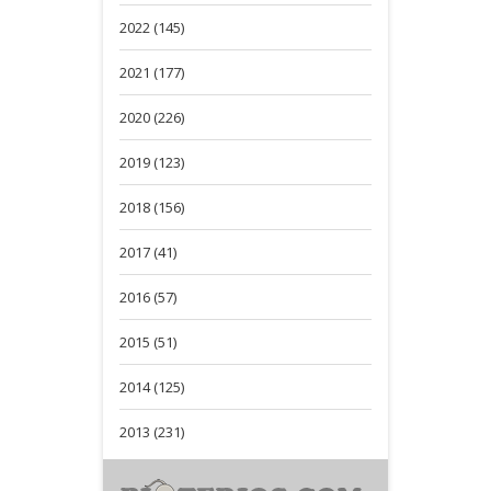
2022 (145)
2021 (177)
2020 (226)
2019 (123)
2018 (156)
2017 (41)
2016 (57)
2015 (51)
2014 (125)
2013 (231)