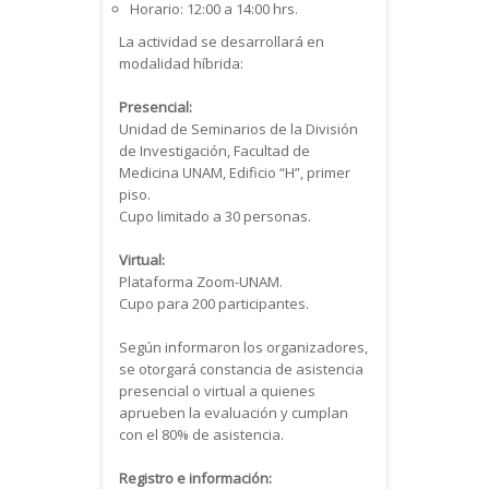
Horario: 12:00 a 14:00 hrs.
La actividad se desarrollará en
modalidad híbrida:
Presencial:
Unidad de Seminarios de la División
de Investigación, Facultad de
Medicina UNAM, Edificio “H”, primer
piso.
Cupo limitado a 30 personas.
Virtual:
Plataforma Zoom-UNAM.
Cupo para 200 participantes.
Según informaron los organizadores,
se otorgará constancia de asistencia
presencial o virtual a quienes
aprueben la evaluación y cumplan
con el 80% de asistencia.
Registro e información: