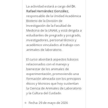
La actividad estará a cargo del
Dr.
Rafael Hernández González
,
responsable de la Unidad Académica
Bioterio de la División de
Investigación de la Facultad de
Medicina de la UNAM, y está dirigida a
estudiantes de pregrado y posgrado,
investigadores, personal técnico y
académico vinculados al trabajo con
animales de laboratorio.
El curso abordará aspectos básicos
relacionados con el manejo y
bienestar de los animales de
experimentación, promoviendo una
formación alineada con los principios
éticos y técnicos que hoy sustentan
la Ciencia de Animales de Laboratorio
y la Cultura del Cuidado.
Fecha: 29 de mayo de 2026