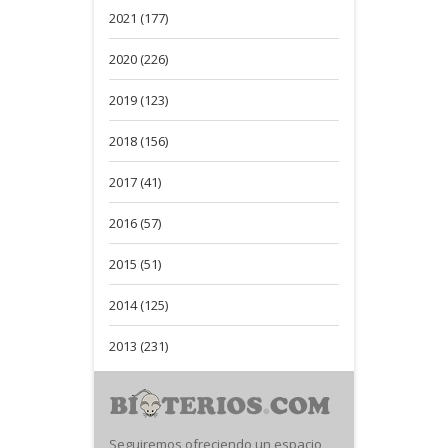
2021 (177)
2020 (226)
2019 (123)
2018 (156)
2017 (41)
2016 (57)
2015 (51)
2014 (125)
2013 (231)
Seguiremos ofreciendo un espacio