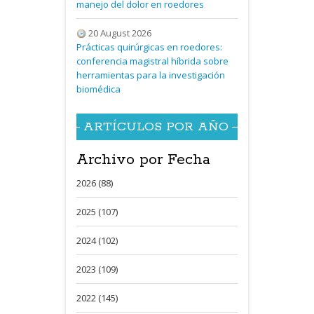
manejo del dolor en roedores
20 August 2026
Prácticas quirúrgicas en roedores:
conferencia magistral híbrida sobre
herramientas para la investigación
biomédica
ARTÍCULOS POR AÑO
Archivo por Fecha
2026 (88)
2025 (107)
2024 (102)
2023 (109)
2022 (145)