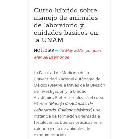
Curso híbrido sobre
manejo de animales
de laboratorio y
cuidados básicos en
la UNAM
18 May 2026
,
por
Juan
NOTICIAS
Manuel Baamonde
La Facultad de Medicina de la
Universidad Nacional Autónoma de
México (UNAM), a través de la División
de Investigación y la Unidad
Académica Bioterio, realizará el curso
híbrido
“Manejo de Animales de
Laboratorio. Cuidados básicos”
, una
instancia de formación orientada a
fortalecer las buenas prácticas en el
cuidado y uso de animales de
experimentación.