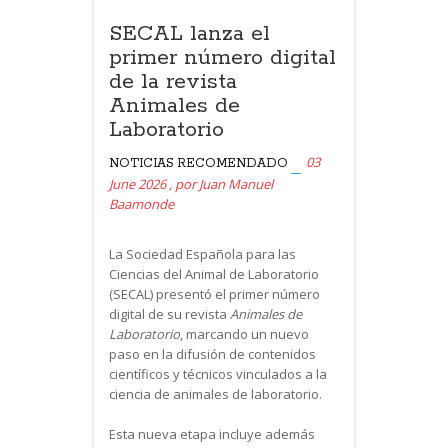
SECAL lanza el
primer número digital
de la revista
Animales de
Laboratorio
03
NOTICIAS
RECOMENDADO
June 2026
,
por
Juan Manuel
Baamonde
La Sociedad Española para las
Ciencias del Animal de Laboratorio
(SECAL) presentó el primer número
digital de su revista
Animales de
Laboratorio
, marcando un nuevo
paso en la difusión de contenidos
científicos y técnicos vinculados a la
ciencia de animales de laboratorio.
Esta nueva etapa incluye además