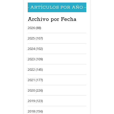
ARTÍCULOS POR AÑO
Archivo por Fecha
2026 (88)
2025 (107)
2024 (102)
2023 (109)
2022 (145)
2021 (177)
2020 (226)
2019 (123)
2018 (156)