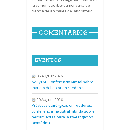
la comunidad iberoamericana de
ciencia de animales de laboratorio.
COMENTARIOS
EVENTOS
06 August 2026
AACyTAL: Conferencia virtual sobre
manejo del dolor en roedores
20 August 2026
Prácticas quirúrgicas en roedores:
conferencia magistral híbrida sobre
herramientas para la investigación
biomédica