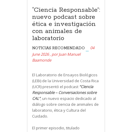
“Ciencia Responsable”:
nuevo podcast sobre
ética e investigación
con animales de
laboratorio
04
NOTICIAS
RECOMENDADO
June 2026
,
por
Juan Manuel
Baamonde
El Laboratorio de Ensayos Biológicos
(LEBi) de la Universidad de Costa Rica
(UCR) presentó el podcast
“Ciencia
Responsable – Conversaciones sobre
CAL”
, un nuevo espacio dedicado al
diálogo sobre ciencia de animales de
laboratorio, ética y Cultura del
Cuidado.
El primer episodio, titulado