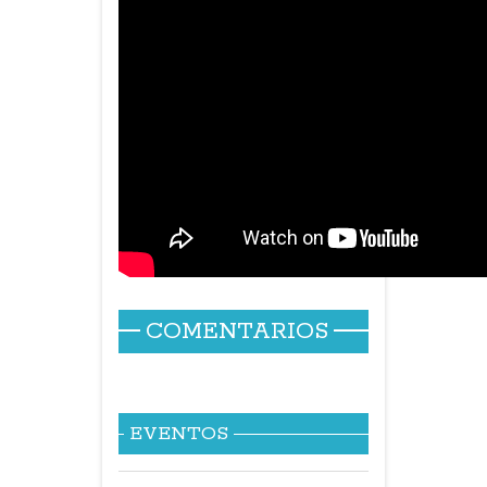
COMENTARIOS
EVENTOS