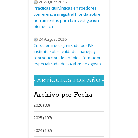
20 August 2026
Prácticas quirúrgicas en roedores:
conferencia magistral híbrida sobre
herramientas para la investigación
biomédica
24 August 2026
Curso online organizado por IVE
Instituto sobre cuidado, manejo y
reproducción de anfibios: formación
especializada del 24 al 26 de agosto
ARTÍCULOS POR AÑO
Archivo por Fecha
2026 (88)
2025 (107)
2024 (102)