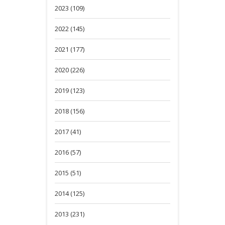
2023 (109)
2022 (145)
2021 (177)
2020 (226)
2019 (123)
2018 (156)
2017 (41)
2016 (57)
2015 (51)
2014 (125)
2013 (231)