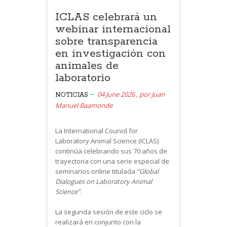
ICLAS celebrará un
webinar internacional
sobre transparencia
en investigación con
animales de
laboratorio
04 June 2026
,
por
Juan
NOTICIAS
Manuel Baamonde
La International Council for
Laboratory Animal Science (ICLAS)
continúa celebrando sus 70 años de
trayectoria con una serie especial de
seminarios online titulada
“Global
Dialogues on Laboratory Animal
Science”
.
La segunda sesión de este ciclo se
realizará en conjunto con la