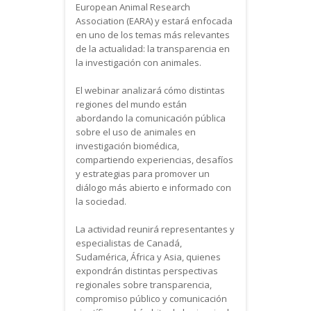
European Animal Research
Association (EARA) y estará enfocada
en uno de los temas más relevantes
de la actualidad: la transparencia en
la investigación con animales.
El webinar analizará cómo distintas
regiones del mundo están
abordando la comunicación pública
sobre el uso de animales en
investigación biomédica,
compartiendo experiencias, desafíos
y estrategias para promover un
diálogo más abierto e informado con
la sociedad.
La actividad reunirá representantes y
especialistas de Canadá,
Sudamérica, África y Asia, quienes
expondrán distintas perspectivas
regionales sobre transparencia,
compromiso público y comunicación