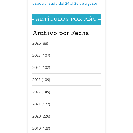
especializada del 24 al 26 de agosto
ARTÍCULOS POR AÑO
Archivo por Fecha
2026 (88)
2025 (107)
2024 (102)
2023 (109)
2022 (145)
2021 (177)
2020 (226)
2019 (123)