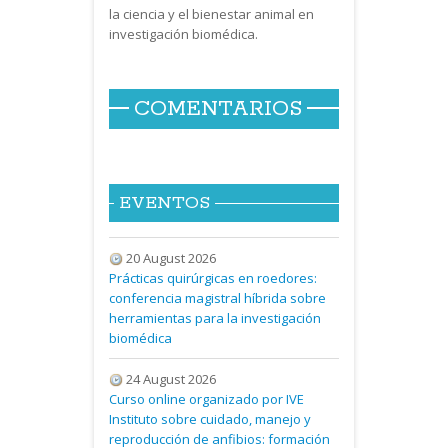
la ciencia y el bienestar animal en
investigación biomédica.
COMENTARIOS
EVENTOS
20 August 2026
Prácticas quirúrgicas en roedores:
conferencia magistral híbrida sobre
herramientas para la investigación
biomédica
24 August 2026
Curso online organizado por IVE
Instituto sobre cuidado, manejo y
reproducción de anfibios: formación