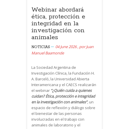
Webinar abordará
ética, protección e
integridad en la
investigación con
animales
04 June 2026
,
por
Juan
NOTICIAS
Manuel Baamonde
La Sociedad Argentina de
Investigación Clínica, la Fundación H.
A. Barceló, la Universidad Abierta
Interamericana y el CAECS realizarán
el webinar
“¿Quién cuida a quienes
cuidan? Ética, protección e integridad
en la investigación con animales”
, un
espacio de reflexión y diálogo sobre
el bienestar de las personas
involucradas en el trabajo con
animales de laboratorio y el