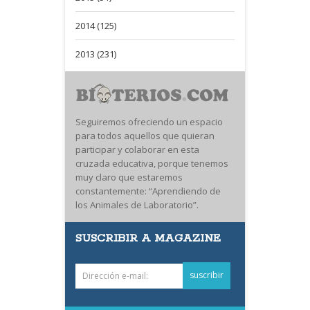
2014 (125)
2013 (231)
Seguiremos ofreciendo un espacio
para todos aquellos que quieran
participar y colaborar en esta
cruzada educativa, porque tenemos
muy claro que estaremos
constantemente: “Aprendiendo de
los Animales de Laboratorio”.
SUSCRIBIR A MAGAZINE