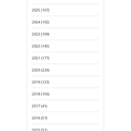
2025 (107)
2024 (102)
2023 (109)
2022 (145)
2021 (177)
2020 (226)
2019 (123)
2018 (156)
2017 (41)
2016 (57)
2015 (51)