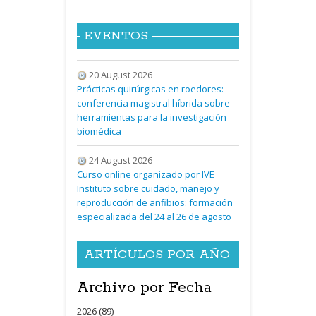
EVENTOS
20 August 2026
Prácticas quirúrgicas en roedores:
conferencia magistral híbrida sobre
herramientas para la investigación
biomédica
24 August 2026
Curso online organizado por IVE
Instituto sobre cuidado, manejo y
reproducción de anfibios: formación
especializada del 24 al 26 de agosto
ARTÍCULOS POR AÑO
Archivo por Fecha
2026 (89)