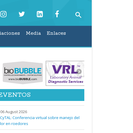
iaciones
Media
Enlaces
EVENTOS
06 August 2026
CyTAL: Conferencia virtual sobre manejo del
lor en roedores