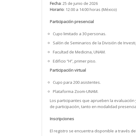
Fecha
: 25 de junio de 2026
Horario
: 12:00 a 14:00 horas (México)
Participación presencial
Cupo limitado a 30 personas.
Salón de Seminarios de la División de Investi
Facultad de Medicina, UNAM.
Edificio “H”, primer piso.
Participación virtual
Cupo para 200 asistentes.
Plataforma Zoom-UNAM.
Los participantes que aprueben la evaluación 
de participación, tanto en modalidad presencia
Inscripciones
El registro se encuentra disponible a través de