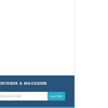
USCRIBIR A MAGAZINE