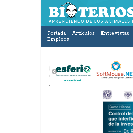
Portada
Artículos
Entrevistas
Empleos