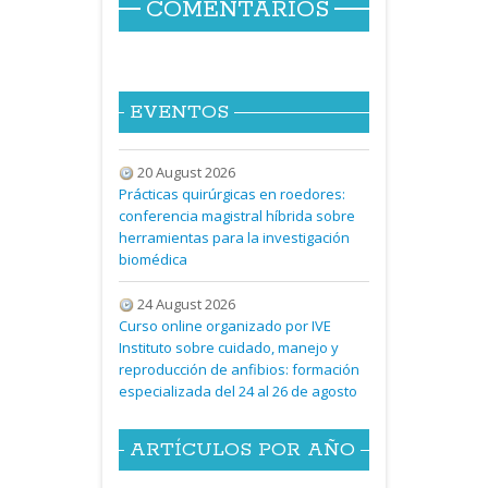
COMENTARIOS
EVENTOS
20 August 2026
Prácticas quirúrgicas en roedores:
conferencia magistral híbrida sobre
herramientas para la investigación
biomédica
24 August 2026
Curso online organizado por IVE
Instituto sobre cuidado, manejo y
reproducción de anfibios: formación
especializada del 24 al 26 de agosto
ARTÍCULOS POR AÑO