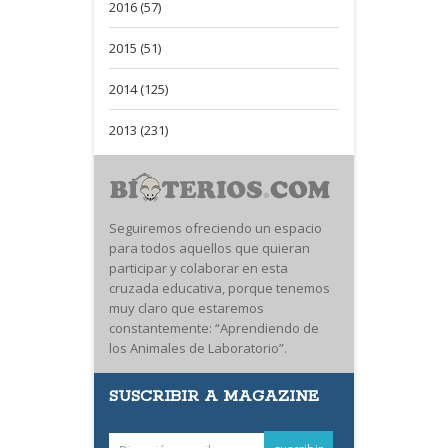
2016 (57)
2015 (51)
2014 (125)
2013 (231)
Seguiremos ofreciendo un espacio
para todos aquellos que quieran
participar y colaborar en esta
cruzada educativa, porque tenemos
muy claro que estaremos
constantemente: “Aprendiendo de
los Animales de Laboratorio”.
SUSCRIBIR A MAGAZINE