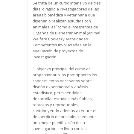
Se trata de un curso intensivo de tres
días, dirigido a investigadores de las
áreas biomédica y veterinaria que
diseñan o realizan estudios con
animales, así como a integrantes de
Órganos de Bienestar Animal (Animal
Welfare Bodies) y Autoridades
Competentes involucradas en la
evaluación de proyectos de
investigación.
El objetivo principal del curso es
proporcionar a los participantes los
conocimientos necesarios sobre
diseño experimental y análisis
estadístico, permitiéndoles
desarrollar estudios más fiables,
robustos y reproducibles,
contribuyendo además a reducir el
desperdicio de animales mediante
una mejor planificación de la
investigación, en línea con los