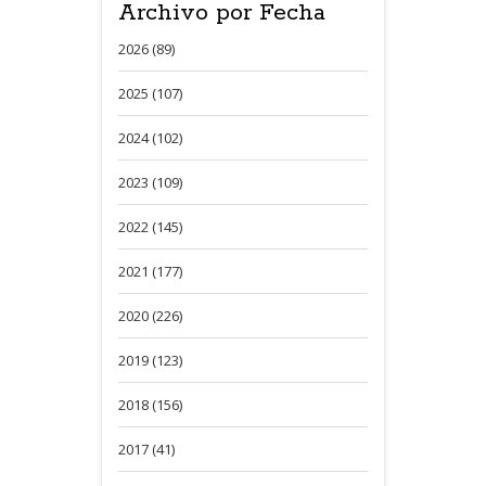
Archivo por Fecha
2026 (89)
2025 (107)
2024 (102)
2023 (109)
2022 (145)
2021 (177)
2020 (226)
2019 (123)
2018 (156)
2017 (41)