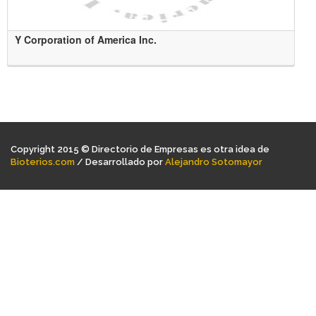
Y Corporation of America Inc.
Copyright 2015 © Directorio de Empresas es otra idea de
Bioterios.com
/ Desarrollado por
Alejandro Sotomayor