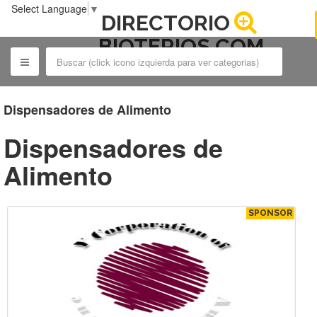
Select Language
▼
DIRECTORIO
BIOTERIOS.COM
Dispensadores de Alimento
Dispensadores de
Alimento
SPONSOR