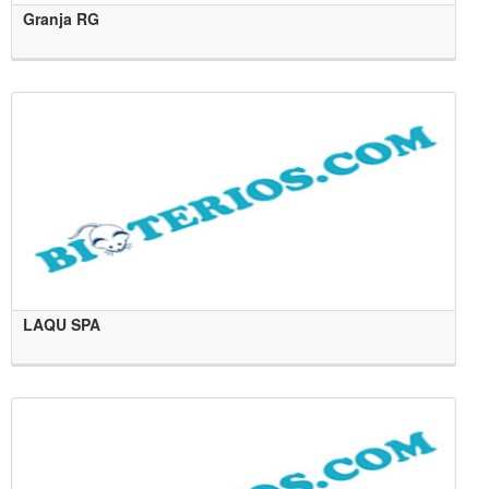
Granja RG
LAQU SPA