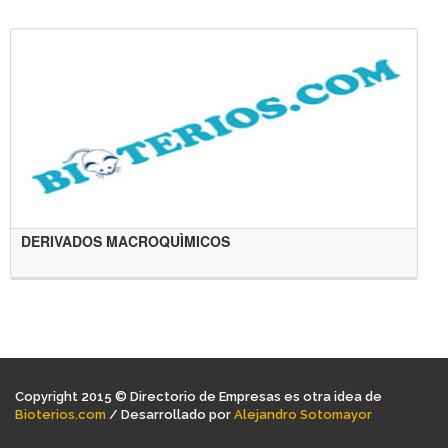
DERIVADOS MACROQUÌMICOS
Copyright 2015 © Directorio de Empresas es otra idea de
Bioterios.com
/ Desarrollado por
Alejandro Sotomayor