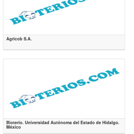
Agricob S.A.
Bioterio. Universidad Autónoma del Estado de Hidalgo.
México