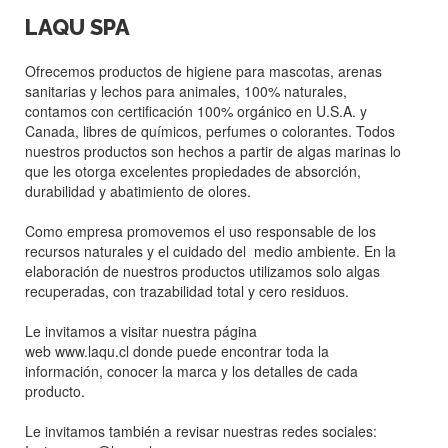
LAQU SPA
Ofrecemos productos de higiene para mascotas, arenas
sanitarias y lechos para animales, 100% naturales,
contamos con certificación 100% orgánico en U.S.A. y
Canada, libres de químicos, perfumes o colorantes. Todos
nuestros productos son hechos a partir de algas marinas lo
que les otorga excelentes propiedades de absorción,
durabilidad y abatimiento de olores.
Como empresa promovemos el uso responsable de los
recursos naturales y el cuidado del medio ambiente. En la
elaboración de nuestros productos utilizamos solo algas
recuperadas, con trazabilidad total y cero residuos.
Le invitamos a visitar nuestra página
web
www.laqu.cl
donde puede encontrar toda la
información, conocer la marca y los detalles de cada
producto.
Le invitamos también a revisar nuestras redes sociales: