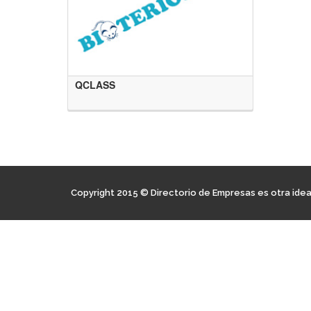
QCLASS
Copyright 2015 © Directorio de Empresas es otra ide