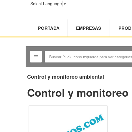
Select Language
▼
PORTADA
EMPRESAS
PROD
Control y monitoreo ambiental
Control y monitoreo