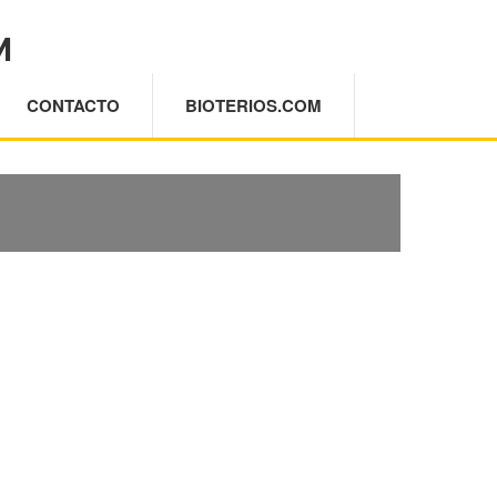
M
CONTACTO
BIOTERIOS.COM