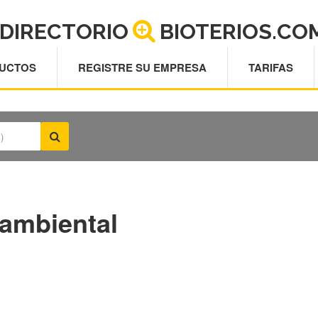
DIRECTORIO
BIOTERIOS.CO
UCTOS
REGISTRE SU EMPRESA
TARIFAS
 ambiental