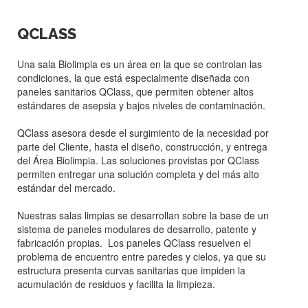
QCLASS
Una sala Biolimpia es un área en la que se controlan las
condiciones, la que está especialmente diseñada con
paneles sanitarios QClass, que permiten obtener altos
estándares de asepsia y bajos niveles de contaminación.
QClass asesora desde el surgimiento de la necesidad por
parte del Cliente, hasta el diseño, construcción, y entrega
del Área Biolimpia. Las soluciones provistas por QClass
permiten entregar una solución completa y del más alto
estándar del mercado.
Nuestras salas limpias se desarrollan sobre la base de un
sistema de paneles modulares de desarrollo, patente y
fabricación propias. Los paneles QClass resuelven el
problema de encuentro entre paredes y cielos, ya que su
estructura presenta curvas sanitarias que impiden la
acumulación de residuos y facilita la limpieza.