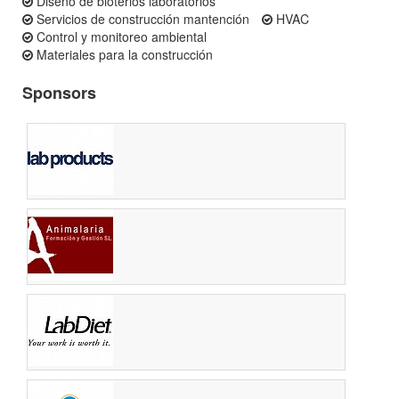
Diseño de bioterios laboratorios
Servicios de construcción mantención
HVAC
Control y monitoreo ambiental
Materiales para la construcción
Sponsors