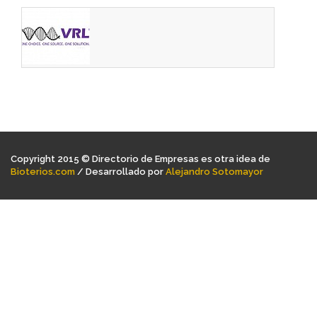
Copyright 2015 © Directorio de Empresas es otra idea de
Bioterios.com
/ Desarrollado por
Alejandro Sotomayor