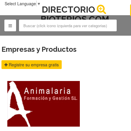
Select Language
▼
DIRECTORIO
BIOTERIOS.COM
Empresas y Productos
Registre su empresa gratis