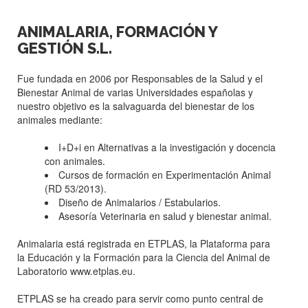
ANIMALARIA, FORMACIÓN Y
GESTIÓN S.L.
Fue fundada en 2006 por Responsables de la Salud y el
Bienestar Animal de varias Universidades españolas y
nuestro objetivo es la salvaguarda del bienestar de los
animales mediante:
I+D+i en Alternativas a la investigación y docencia
con animales.
Cursos de formación en Experimentación Animal
(RD 53/2013).
Diseño de Animalarios / Estabularios.
Asesoría Veterinaria en salud y bienestar animal.
Animalaria está registrada en ETPLAS, la Plataforma para
la Educación y la Formación para la Ciencia del Animal de
Laboratorio
www.etplas.eu
.
ETPLAS se ha creado para servir como punto central de