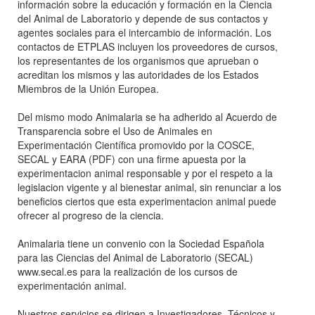
información sobre la educación y formación en la Ciencia
del Animal de Laboratorio y depende de sus contactos y
agentes sociales para el intercambio de información. Los
contactos de ETPLAS incluyen los proveedores de cursos,
los representantes de los organismos que aprueban o
acreditan los mismos y las autoridades de los Estados
Miembros de la Unión Europea.
Del mismo modo Animalaria se ha adherido al Acuerdo de
Transparencia sobre el Uso de Animales en
Experimentación Científica promovido por la COSCE,
SECAL y EARA (PDF) con una firme apuesta por la
experimentacion animal responsable y por el respeto a la
legislacion vigente y al bienestar animal, sin renunciar a los
beneficios ciertos que esta experimentacion animal puede
ofrecer al progreso de la ciencia.
Animalaria tiene un convenio con la Sociedad Española
para las Ciencias del Animal de Laboratorio (SECAL)
www.secal.es para la realización de los cursos de
experimentación animal.
Nuestros servicios se dirigen a Investigadores, Técnicos y