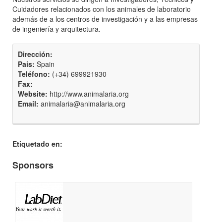
Cuidadores relacionados con los animales de laboratorio
además de a los centros de investigación y a las empresas
de ingeniería y arquitectura.
Dirección:
Pais:
Spain
Teléfono:
(+34) 699921930
Fax:
Website:
http://www.animalaria.org
Email:
animalaria@animalaria.org
Etiquetado en:
Sponsors