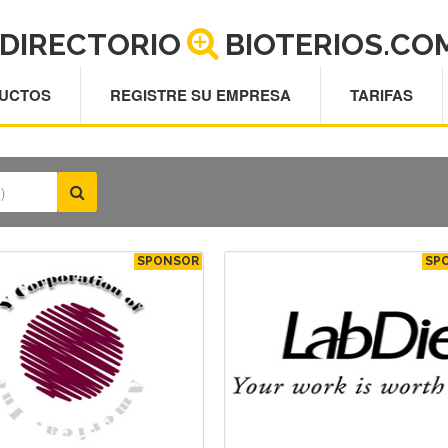
DIRECTORIO
BIOTERIOS.CO
UCTOS
REGISTRE SU EMPRESA
TARIFAS
SPONSOR
SP