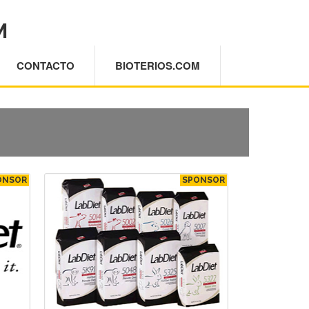
M
CONTACTO
BIOTERIOS.COM
ONSOR
SPONSOR