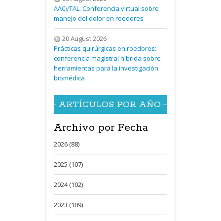
AACyTAL: Conferencia virtual sobre
manejo del dolor en roedores
20 August 2026
Prácticas quirúrgicas en roedores:
conferencia magistral híbrida sobre
herramientas para la investigación
biomédica
ARTÍCULOS POR AÑO
Archivo por Fecha
2026 (88)
2025 (107)
2024 (102)
2023 (109)