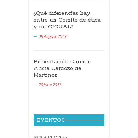
¿Qué diferencias hay
entre un Comité de ética
y un CICUAL?
08 August 2013
Presentación Carmen
Alicia Cardozo de
Martinez
29 June 2013
EVENTOS
06 August 2026