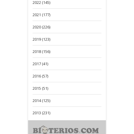
2022 (145)
2021 (177)
2020 (226)
2019 (123)
2018 (156)
2017 (41)
2016 (57)
2015 (51)
2014 (125)
2013 (231)