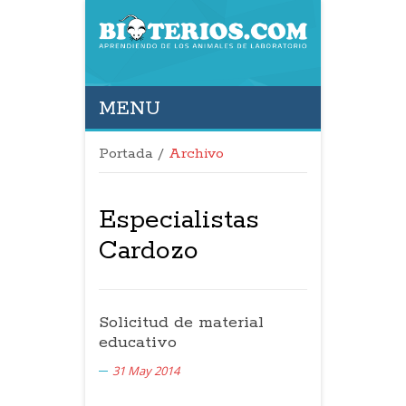
MENU
Portada
/
Archivo
Especialistas
Cardozo
Solicitud de material
educativo
31 May 2014