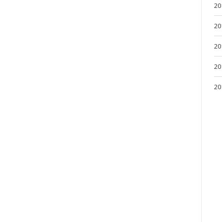
20
20
20
20
20