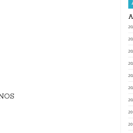
A
20
20
20
20
20
20
NOS
20
20
20