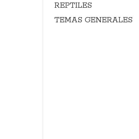
REPTILES
TEMAS
GENERALES