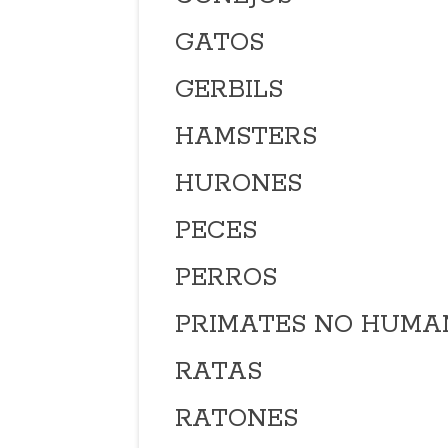
GATOS
GERBILS
HAMSTERS
HURONES
PECES
PERROS
PRIMATES
NO
HUMA
RATAS
RATONES