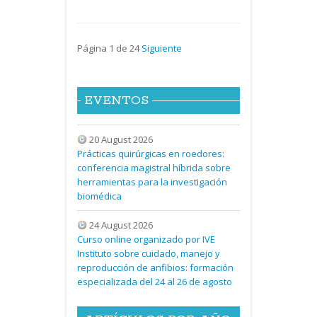
Página 1 de 24
Siguiente
EVENTOS
20 August 2026
Prácticas quirúrgicas en roedores:
conferencia magistral híbrida sobre
herramientas para la investigación
biomédica
24 August 2026
Curso online organizado por IVE
Instituto sobre cuidado, manejo y
reproducción de anfibios: formación
especializada del 24 al 26 de agosto