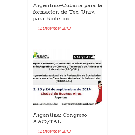
Argentino-Cubana para la
formación de Tec. Univ.
para Bioterios
12 December 2013
Argentina: Congreso
AACyTAL
12 December 2013