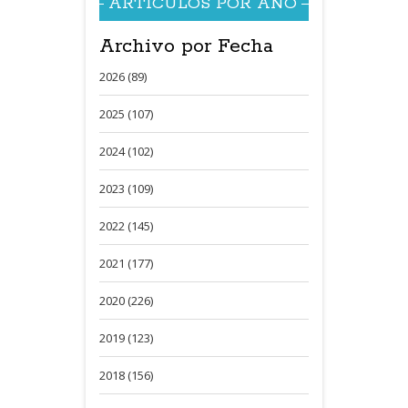
ARTÍCULOS POR AÑO
Archivo por Fecha
2026 (89)
2025 (107)
2024 (102)
2023 (109)
2022 (145)
2021 (177)
2020 (226)
2019 (123)
2018 (156)