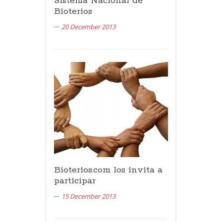
Sistema Nacional de
Bioterios
20 December 2013
Bioterios.com los invita a
participar
15 December 2013