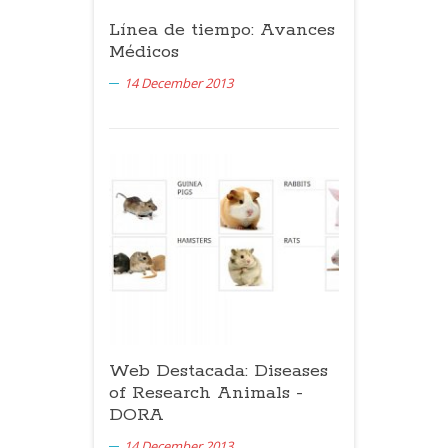
Línea de tiempo: Avances
Médicos
14 December 2013
Web Destacada: Diseases
of Research Animals -
DORA
14 December 2013