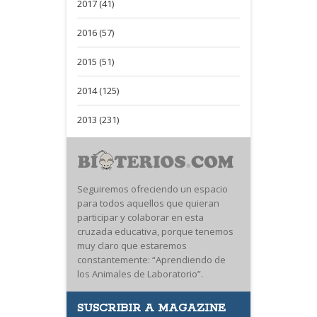
2017 (41)
2016 (57)
2015 (51)
2014 (125)
2013 (231)
Seguiremos ofreciendo un espacio
para todos aquellos que quieran
participar y colaborar en esta
cruzada educativa, porque tenemos
muy claro que estaremos
constantemente: “Aprendiendo de
los Animales de Laboratorio”.
SUSCRIBIR A MAGAZINE