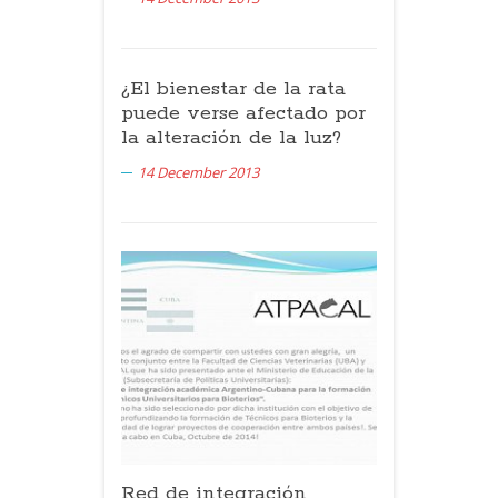
¿El bienestar de la rata
puede verse afectado por
la alteración de la luz?
14 December 2013
Red de integración