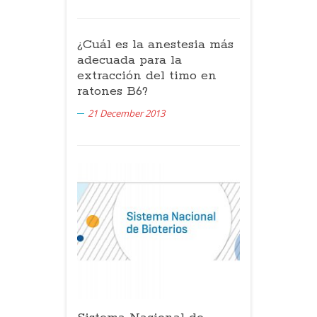
¿Cuál es la anestesia más
adecuada para la
extracción del timo en
ratones B6?
21 December 2013