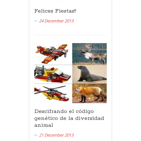
Felices Fiestas!!
24 December 2013
Descifrando el código
genético de la diversidad
animal
21 December 2013