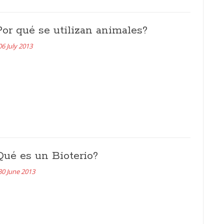
Por qué se utilizan animales?
06 July 2013
Qué es un Bioterio?
30 June 2013