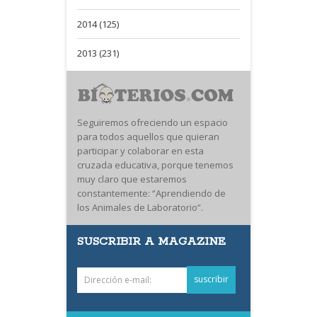
2014 (125)
2013 (231)
Seguiremos ofreciendo un espacio
para todos aquellos que quieran
participar y colaborar en esta
cruzada educativa, porque tenemos
muy claro que estaremos
constantemente: “Aprendiendo de
los Animales de Laboratorio”.
SUSCRIBIR A MAGAZINE