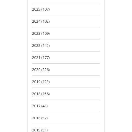
2025 (107)
2024 (102)
2023 (109)
2022 (145)
2021 (177)
2020 (226)
2019 (123)
2018 (156)
2017 (41)
2016 (57)
2015 (51)