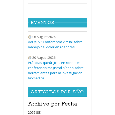
EVENTOS
06 August 2026
AACyTAL: Conferencia virtual sobre
manejo del dolor en roedores
20 August 2026
Prácticas quirúrgicas en roedores:
conferencia magistral híbrida sobre
herramientas para la investigación
biomédica
ARTÍCULOS POR AÑO
Archivo por Fecha
2026 (88)