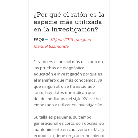
¿Por qué el ratón es la
especie más utilizada
en la investigación?
30 June 2013
,
por
Juan
FAQS
Manuel Baamonde
El ratón es el animal más utilizado en
las pruebas de diagnóstico,
educación e investigación porque es
el mamífero que más conocemos, ya
que ningún otro se ha estudiado
tanto, hay datos que indican que
desde mediados del siglo XVII se ha
empezado a utilizar en investigación.
Su talla es pequeña, su tiempo
generacional es corto, son dóciles, su
mantenimiento en cautiverio es fácil y
económico, tiene un gran rendimiento