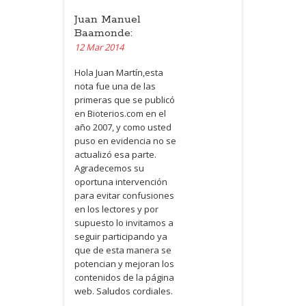
Juan Manuel
Baamonde:
12 Mar 2014
Hola Juan Martín,esta
nota fue una de las
primeras que se publicó
en Bioterios.com en el
año 2007, y como usted
puso en evidencia no se
actualizó esa parte.
Agradecemos su
oportuna intervención
para evitar confusiones
en los lectores y por
supuesto lo invitamos a
seguir participando ya
que de esta manera se
potencian y mejoran los
contenidos de la página
web. Saludos cordiales.