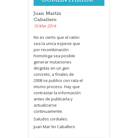
Juan Martín
Caballero:
10 Mar 2014
No es cierto que el ratón
sea la unica especie que
por recombinación
homologa sea posible
generar mutaciones
dirigidas en un gen
concreto, a finales de
2008 se publico con rata el
mismo proceso. Hay que
contrastar la información
antes de publicarla y
actualizarse
continuamente.
Saludos cordiales.
Juan Mar´tin Caballero