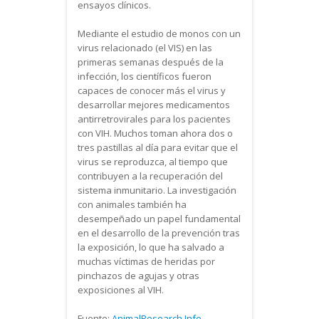
ensayos clínicos.
Mediante el estudio de monos con un
virus relacionado (el VIS) en las
primeras semanas después de la
infección, los científicos fueron
capaces de conocer más el virus y
desarrollar mejores medicamentos
antirretrovirales para los pacientes
con VIH. Muchos toman ahora dos o
tres pastillas al día para evitar que el
virus se reproduzca, al tiempo que
contribuyen a la recuperación del
sistema inmunitario. La investigación
con animales también ha
desempeñado un papel fundamental
en el desarrollo de la prevención tras
la exposición, lo que ha salvado a
muchas víctimas de heridas por
pinchazos de agujas y otras
exposiciones al VIH.
Fuente:
AnimalResearch.Info