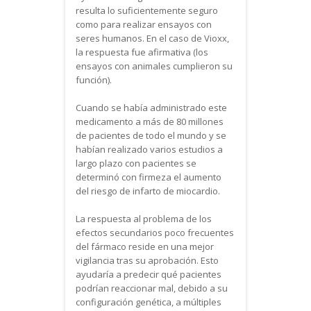
resulta lo suficientemente seguro
como para realizar ensayos con
seres humanos. En el caso de Vioxx,
la respuesta fue afirmativa (los
ensayos con animales cumplieron su
función).
Cuando se había administrado este
medicamento a más de 80 millones
de pacientes de todo el mundo y se
habían realizado varios estudios a
largo plazo con pacientes se
determinó con firmeza el aumento
del riesgo de infarto de miocardio.
La respuesta al problema de los
efectos secundarios poco frecuentes
del fármaco reside en una mejor
vigilancia tras su aprobación. Esto
ayudaría a predecir qué pacientes
podrían reaccionar mal, debido a su
configuración genética, a múltiples