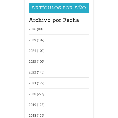
ARTÍCULOS POR AÑO
Archivo por Fecha
2026 (88)
2025 (107)
2024 (102)
2023 (109)
2022 (145)
2021 (177)
2020 (226)
2019 (123)
2018 (156)