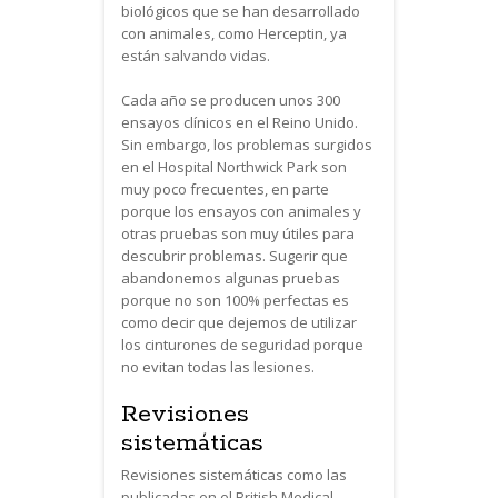
biológicos que se han desarrollado
con animales, como Herceptin, ya
están salvando vidas.
Cada año se producen unos 300
ensayos clínicos en el Reino Unido.
Sin embargo, los problemas surgidos
en el Hospital Northwick Park son
muy poco frecuentes, en parte
porque los ensayos con animales y
otras pruebas son muy útiles para
descubrir problemas. Sugerir que
abandonemos algunas pruebas
porque no son 100% perfectas es
como decir que dejemos de utilizar
los cinturones de seguridad porque
no evitan todas las lesiones.
Revisiones
sistemáticas
Revisiones sistemáticas como las
publicadas en el British Medical