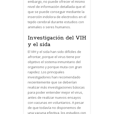
embargo, no puede ofrecer el mismo
nivel de información detallada que el
que se puede conseguir mediante la
inserción indolora de electrodos en el
tejido cerebral durante estudios con
animales o seres humanos.
Investigación del VIH
y el sida
El VIH y el sida han sido difíciles de
afrontar, porque el virus tiene por
objetivo el sistema inmunitario del
organismo y porque muta con gran
rapidez. Los principales
investigadores han recomendado
recientemente que se deberían
realizar más investigaciones básicas
para poder entender mejor el virus,
antes de realizar nuevos ensayos
con vacunas en voluntarios. A pesar
de que todavía no disponemos de
una vacuna efectiva, los estudios con