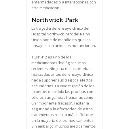
enfermedades o a interacciones con
otra medicación.
Northwick Park
La tragedia del ensayo clínico del
Hospital Northwick Park del Reino
Unido pone de manifiesto que los
ensayos con animales no funcionan.
TGN1412 es uno de los
medicamentos 'biológicos' más
recientes. Ninguna de las pruebas
realizadas antes del ensayo clínico
hacía suponer sus trágicos efectos
secundarios. La investigación de los
expertos describía las pruebas con
células sanguíneas humanas como
un 'imponente fracaso'. Testar la
seguridad y la efectividad de estos
tratamientos resulta más difícil que
en la mayoría de los medicamentos.
Sin embargo, muchos medicamentos