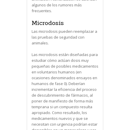
algunos de los rumores más
frecuentes.
Microdosis
Las microdosis pueden reemplazar a
las pruebas de seguridad con
animales.
Las microdosis están diseñadas para
estudiar cómo actúan dosis muy
pequeñas de posibles medicamentos
en voluntarios humanos (en
ocasiones denominados ensayos en
humanos de fase 0). Deberían
incrementar la eficiencia del proceso
de descubrimiento de fármacos, al
poner de manifiesto de forma más
temprana si un compuesto resulta
apropiado. Como resultado, los
medicamentos nuevos y que se
necesitan con urgencia podrían estar