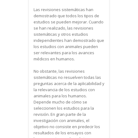
Las revisiones sistemáticas han
demostrado que todos los tipos de
estudios se pueden mejorar. Cuando
se han realizado, las revisiones
sistemáticas y otros estudios
independientes han demostrado que
los estudios con animales pueden
ser relevantes para los avances
médicos en humanos.
No obstante, las revisiones
sistemáticas no resuelven todas las
preguntas acerca de la aplicabilidad y
la relevancia de los estudios con
animales para los humanos.
Depende mucho de cómo se
seleccionen los estudios para la
revisión. En gran parte de la
investigación con animales, el
objetivo no consiste en predecir los
resultados de los ensayos con