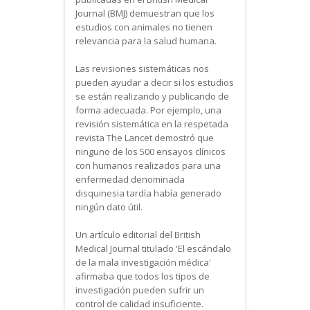
Journal (BMJ) demuestran que los
estudios con animales no tienen
relevancia para la salud humana.
Las revisiones sistemáticas nos
pueden ayudar a decir si los estudios
se están realizando y publicando de
forma adecuada. Por ejemplo, una
revisión sistemática en la respetada
revista The Lancet demostró que
ninguno de los 500 ensayos clínicos
con humanos realizados para una
enfermedad denominada
disquinesia tardía había generado
ningún dato útil.
Un artículo editorial del British
Medical Journal titulado 'El escándalo
de la mala investigación médica'
afirmaba que todos los tipos de
investigación pueden sufrir un
control de calidad insuficiente.