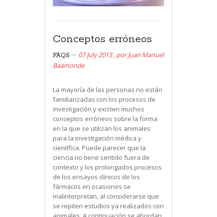
Conceptos erróneos
07 July 2013
,
por
Juan Manuel
FAQS
Baamonde
La mayoría de las personas no están
familiarizadas con los procesos de
investigación y existen muchos
conceptos erróneos sobre la forma
en la que se utilizan los animales
para la investigación médica y
científica. Puede parecer que la
ciencia no tiene sentido fuera de
contexto y los prolongados procesos
de los ensayos clínicos de los
fármacos en ocasiones se
malinterpretan, al considerarse que
se repiten estudios ya realizados con
animales. A continuación se abordan