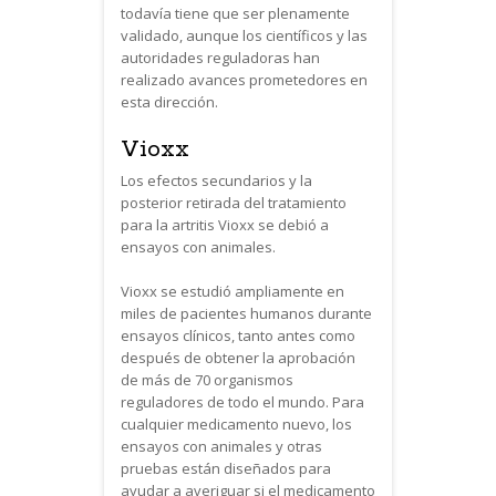
todavía tiene que ser plenamente
validado, aunque los científicos y las
autoridades reguladoras han
realizado avances prometedores en
esta dirección.
Vioxx
Los efectos secundarios y la
posterior retirada del tratamiento
para la artritis Vioxx se debió a
ensayos con animales.
Vioxx se estudió ampliamente en
miles de pacientes humanos durante
ensayos clínicos, tanto antes como
después de obtener la aprobación
de más de 70 organismos
reguladores de todo el mundo. Para
cualquier medicamento nuevo, los
ensayos con animales y otras
pruebas están diseñados para
ayudar a averiguar si el medicamento