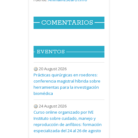
COMENTARIOS
EVENTOS
20 August 2026
Prácticas quirúrgicas en roedores:
conferencia magistral híbrida sobre
herramientas para la investigación
biomédica
24 August 2026
Curso online organizado por IVE
Instituto sobre cuidado, manejo y
reproducción de anfibios: formación
especializada del 24 al 26 de agosto