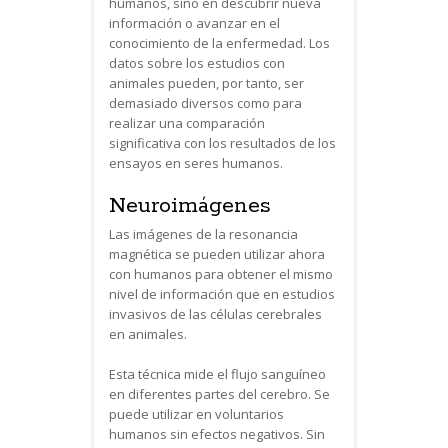
humanos, sino en descubrir nueva
información o avanzar en el
conocimiento de la enfermedad. Los
datos sobre los estudios con
animales pueden, por tanto, ser
demasiado diversos como para
realizar una comparación
significativa con los resultados de los
ensayos en seres humanos.
Neuroimágenes
Las imágenes de la resonancia
magnética se pueden utilizar ahora
con humanos para obtener el mismo
nivel de información que en estudios
invasivos de las células cerebrales
en animales.
Esta técnica mide el flujo sanguíneo
en diferentes partes del cerebro. Se
puede utilizar en voluntarios
humanos sin efectos negativos. Sin