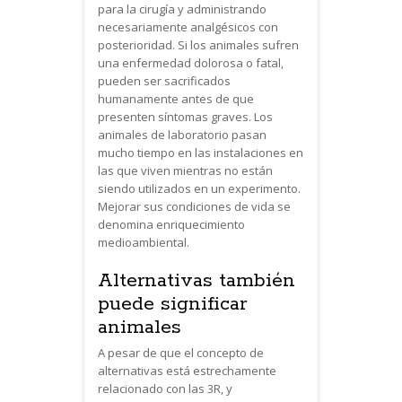
para la cirugía y administrando
necesariamente analgésicos con
posterioridad. Si los animales sufren
una enfermedad dolorosa o fatal,
pueden ser sacrificados
humanamente antes de que
presenten síntomas graves. Los
animales de laboratorio pasan
mucho tiempo en las instalaciones en
las que viven mientras no están
siendo utilizados en un experimento.
Mejorar sus condiciones de vida se
denomina enriquecimiento
medioambiental.
Alternativas también
puede significar
animales
A pesar de que el concepto de
alternativas está estrechamente
relacionado con las 3R, y