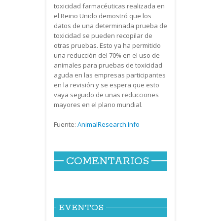
toxicidad farmacéuticas realizada en
el Reino Unido demostró que los
datos de una determinada prueba de
toxicidad se pueden recopilar de
otras pruebas. Esto ya ha permitido
una reducción del 70% en el uso de
animales para pruebas de toxicidad
aguda en las empresas participantes
en la revisión y se espera que esto
vaya seguido de unas reducciones
mayores en el plano mundial.
Fuente:
AnimalResearch.Info
COMENTARIOS
EVENTOS