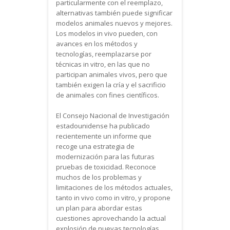
particularmente con el reemplazo,
alternativas también puede significar
modelos animales nuevos y mejores.
Los modelos in vivo pueden, con
avances en los métodos y
tecnologías, reemplazarse por
técnicas in vitro, en las que no
participan animales vivos, pero que
también exigen la cría y el sacrificio
de animales con fines científicos.
El Consejo Nacional de Investigación
estadounidense ha publicado
recientemente un informe que
recoge una estrategia de
modernización para las futuras
pruebas de toxicidad. Reconoce
muchos de los problemas y
limitaciones de los métodos actuales,
tanto in vivo como in vitro, y propone
un plan para abordar estas
cuestiones aprovechando la actual
explosión de nuevas tecnologías,