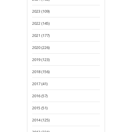
2023 (109)
2022 (145)
2021 (177)
2020 (226)
2019 (123)
2018 (156)
2017 (41)
2016 (57)
2015 (51)
2014 (125)
2013 (231)