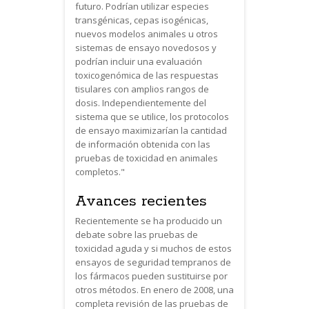
futuro. Podrían utilizar especies
transgénicas, cepas isogénicas,
nuevos modelos animales u otros
sistemas de ensayo novedosos y
podrían incluir una evaluación
toxicogenómica de las respuestas
tisulares con amplios rangos de
dosis. Independientemente del
sistema que se utilice, los protocolos
de ensayo maximizarían la cantidad
de información obtenida con las
pruebas de toxicidad en animales
completos."
Avances recientes
Recientemente se ha producido un
debate sobre las pruebas de
toxicidad aguda y si muchos de estos
ensayos de seguridad tempranos de
los fármacos pueden sustituirse por
otros métodos. En enero de 2008, una
completa revisión de las pruebas de