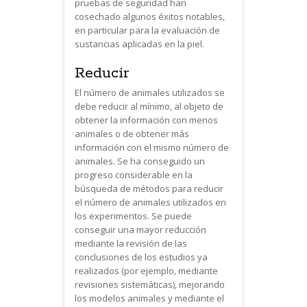
pruebas de seguridad han
cosechado algunos éxitos notables,
en particular para la evaluación de
sustancias aplicadas en la piel.
Reducir
El número de animales utilizados se
debe reducir al mínimo, al objeto de
obtener la información con menos
animales o de obtener más
información con el mismo número de
animales. Se ha conseguido un
progreso considerable en la
búsqueda de métodos para reducir
el número de animales utilizados en
los experimentos. Se puede
conseguir una mayor reducción
mediante la revisión de las
conclusiones de los estudios ya
realizados (por ejemplo, mediante
revisiones sistemáticas), mejorando
los modelos animales y mediante el