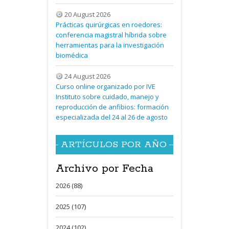
20 August 2026
Prácticas quirúrgicas en roedores:
conferencia magistral híbrida sobre
herramientas para la investigación
biomédica
24 August 2026
Curso online organizado por IVE
Instituto sobre cuidado, manejo y
reproducción de anfibios: formación
especializada del 24 al 26 de agosto
ARTÍCULOS POR AÑO
Archivo por Fecha
2026 (88)
2025 (107)
2024 (102)