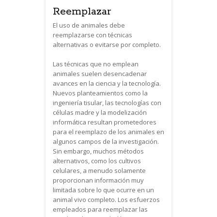
Reemplazar
El uso de animales debe
reemplazarse con técnicas
alternativas o evitarse por completo.
Las técnicas que no emplean
animales suelen desencadenar
avances en la ciencia y la tecnología.
Nuevos planteamientos como la
ingeniería tisular, las tecnologías con
células madre y la modelización
informática resultan prometedores
para el reemplazo de los animales en
algunos campos de la investigación.
Sin embargo, muchos métodos
alternativos, como los cultivos
celulares, a menudo solamente
proporcionan información muy
limitada sobre lo que ocurre en un
animal vivo completo. Los esfuerzos
empleados para reemplazar las