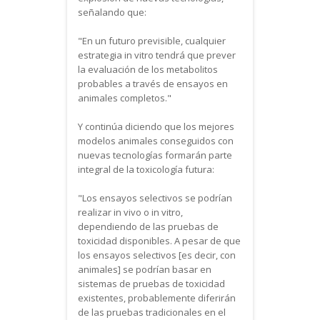
señalando que:
"En un futuro previsible, cualquier
estrategia in vitro tendrá que prever
la evaluación de los metabolitos
probables a través de ensayos en
animales completos."
Y continúa diciendo que los mejores
modelos animales conseguidos con
nuevas tecnologías formarán parte
integral de la toxicología futura:
"Los ensayos selectivos se podrían
realizar in vivo o in vitro,
dependiendo de las pruebas de
toxicidad disponibles. A pesar de que
los ensayos selectivos [es decir, con
animales] se podrían basar en
sistemas de pruebas de toxicidad
existentes, probablemente diferirán
de las pruebas tradicionales en el