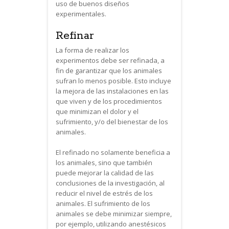
uso de buenos diseños
experimentales.
Refinar
La forma de realizar los
experimentos debe ser refinada, a
fin de garantizar que los animales
sufran lo menos posible. Esto incluye
la mejora de las instalaciones en las
que viven y de los procedimientos
que minimizan el dolor y el
sufrimiento, y/o del bienestar de los
animales.
El refinado no solamente beneficia a
los animales, sino que también
puede mejorar la calidad de las
conclusiones de la investigación, al
reducir el nivel de estrés de los
animales. El sufrimiento de los
animales se debe minimizar siempre,
por ejemplo, utilizando anestésicos