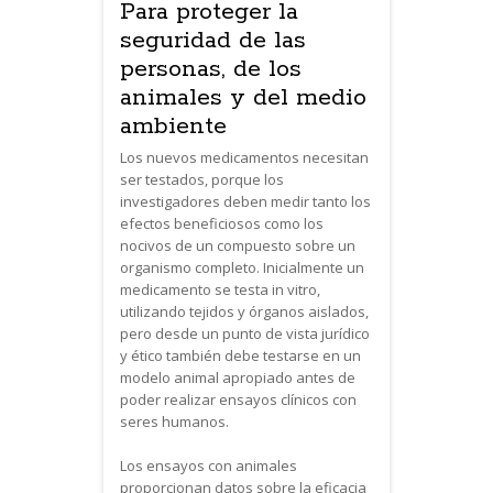
Para proteger la
seguridad de las
personas, de los
animales y del medio
ambiente
Los nuevos medicamentos necesitan
ser testados, porque los
investigadores deben medir tanto los
efectos beneficiosos como los
nocivos de un compuesto sobre un
organismo completo. Inicialmente un
medicamento se testa in vitro,
utilizando tejidos y órganos aislados,
pero desde un punto de vista jurídico
y ético también debe testarse en un
modelo animal apropiado antes de
poder realizar ensayos clínicos con
seres humanos.
Los ensayos con animales
proporcionan datos sobre la eficacia