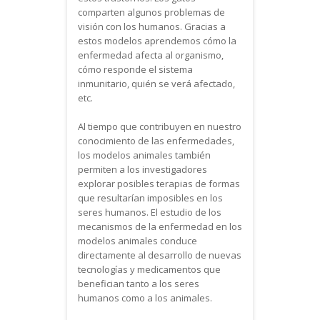
comparten algunos problemas de
visión con los humanos. Gracias a
estos modelos aprendemos cómo la
enfermedad afecta al organismo,
cómo responde el sistema
inmunitario, quién se verá afectado,
etc.
Al tiempo que contribuyen en nuestro
conocimiento de las enfermedades,
los modelos animales también
permiten a los investigadores
explorar posibles terapias de formas
que resultarían imposibles en los
seres humanos. El estudio de los
mecanismos de la enfermedad en los
modelos animales conduce
directamente al desarrollo de nuevas
tecnologías y medicamentos que
benefician tanto a los seres
humanos como a los animales.