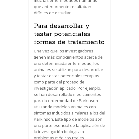
muchas enfermedades humanas
que anteriormente resultaban
difíciles de estudiar.
Para desarrollar y
testar potenciales
formas de tratamiento
Una vez que los investigadores
tienen más conocimientos acerca de
una determinada enfermedad, los
animales se utilizan para desarrollar
y testar estas potenciales terapias
como parte del proceso de
investigación aplicado. Por ejemplo,
se han desarrollado medicamentos
para la enfermedad de Parkinson
utilizando modelos animales con
síntomas inducidos similares a los del
Parkinson. Este tipo de modelos son
una parte esencial de la aplicación de
la investigación biológica a
problemas médicos reales,