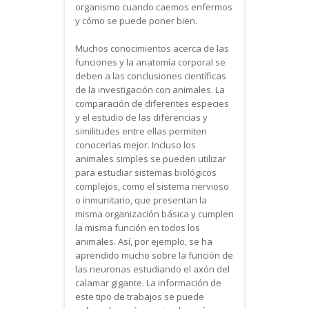
organismo cuando caemos enfermos
y cómo se puede poner bien.
Muchos conocimientos acerca de las
funciones y la anatomía corporal se
deben a las conclusiones científicas
de la investigación con animales. La
comparación de diferentes especies
y el estudio de las diferencias y
similitudes entre ellas permiten
conocerlas mejor. Incluso los
animales simples se pueden utilizar
para estudiar sistemas biológicos
complejos, como el sistema nervioso
o inmunitario, que presentan la
misma organización básica y cumplen
la misma función en todos los
animales. Así, por ejemplo, se ha
aprendido mucho sobre la función de
las neuronas estudiando el axón del
calamar gigante. La información de
este tipo de trabajos se puede