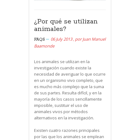
¿Por qué se utilizan
animales?
06 July 2013
,
por
Juan Manuel
FAQS
Baamonde
Los animales se utilizan en la
investigación cuando existe la
necesidad de averiguar lo que ocurre
en un organismo vivo completo, que
es mucho más complejo que la suma
de sus partes. Resulta difícil, y en la
mayoría de los casos sencillamente
imposible, sustituir el uso de
animales vivos por métodos
alternativos en la investigación.
Existen cuatro razones principales
por las que los animales se emplean