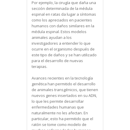
Por ejemplo, la cirugía que daña una
sección determinada de la médula
espinal en ratas da lugar a síntomas
como los apreciados en pacientes
humanos con daños similares en la
médula espinal. Estos modelos
animales ayudan a los
investigadores a entender lo que
ocurre en el organismo después de
este tipo de daños y se han utilizado
para el desarrollo de nuevas
terapias.
Avances recientes en la tecnología
genética han permitido el desarrollo
de animales transgénicos, que tienen
nuevos genes insertados en su ADN,
lo que les permite desarrollar
enfermedades humanas que
naturalmente no les afectan. En
particular, esto ha permitido que el
ratón se tome como modelo de