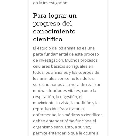
en la investigación:
Para lograr un
progreso del
conocimiento
científico
El estudio de los animales es una
parte fundamental de este proceso
de investigación. Muchos procesos
celulares básicos son iguales en
todos los animales y los cuerpos de
los animales son como los de los
seres humanos a la hora de realizar
muchas funciones vitales, como la
respiración, la digestión, el
movimiento, la vista, la audición y la
reproducción. Para tratar la
enfermedad, los médicos y científicos
deben entender cómo funciona el
organismo sano. Esto, a su vez,
permite entender lo que le ocurre al