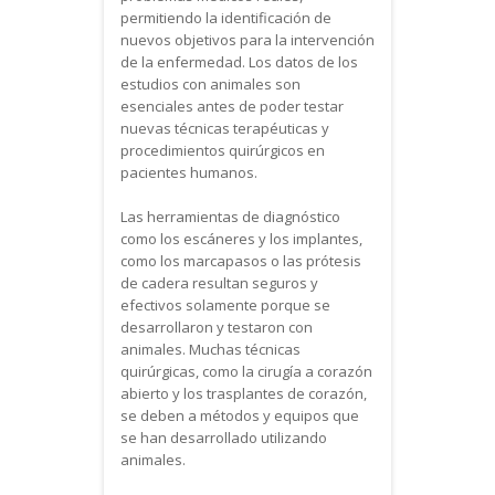
permitiendo la identificación de
nuevos objetivos para la intervención
de la enfermedad. Los datos de los
estudios con animales son
esenciales antes de poder testar
nuevas técnicas terapéuticas y
procedimientos quirúrgicos en
pacientes humanos.
Las herramientas de diagnóstico
como los escáneres y los implantes,
como los marcapasos o las prótesis
de cadera resultan seguros y
efectivos solamente porque se
desarrollaron y testaron con
animales. Muchas técnicas
quirúrgicas, como la cirugía a corazón
abierto y los trasplantes de corazón,
se deben a métodos y equipos que
se han desarrollado utilizando
animales.