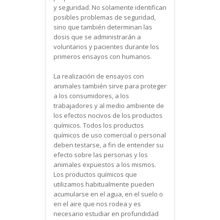
y seguridad. No solamente identifican
posibles problemas de seguridad,
sino que también determinan las
dosis que se administrarán a
voluntarios y pacientes durante los
primeros ensayos con humanos.
La realización de ensayos con
animales también sirve para proteger
a los consumidores, a los
trabajadores y al medio ambiente de
los efectos nocivos de los productos
químicos. Todos los productos
químicos de uso comercial o personal
deben testarse, a fin de entender su
efecto sobre las personas y los
animales expuestos a los mismos.
Los productos químicos que
utilizamos habitualmente pueden
acumularse en el agua, en el suelo o
en el aire que nos rodea y es
necesario estudiar en profundidad