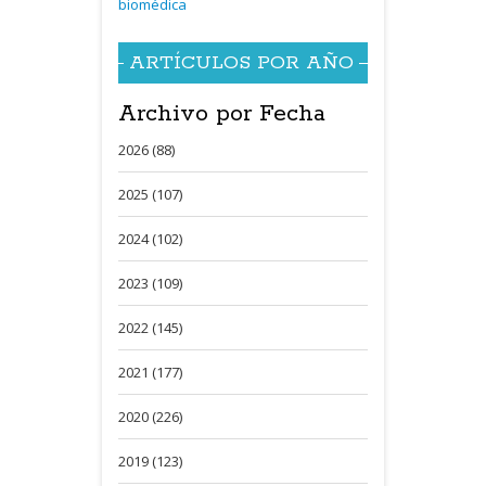
biomédica
ARTÍCULOS POR AÑO
Archivo por Fecha
2026 (88)
2025 (107)
2024 (102)
2023 (109)
2022 (145)
2021 (177)
2020 (226)
2019 (123)