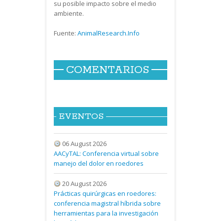
su posible impacto sobre el medio
ambiente.
Fuente:
AnimalResearch.Info
COMENTARIOS
EVENTOS
06 August 2026
AACyTAL: Conferencia virtual sobre
manejo del dolor en roedores
20 August 2026
Prácticas quirúrgicas en roedores:
conferencia magistral híbrida sobre
herramientas para la investigación