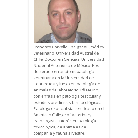
Francisco Carvallo Chaigneau, médico
veterinario, Universidad Austral de
Chile; Doctor en Ciencias, Universidad
Nacional Autónoma de México; Pos
doctorado en anatomopatología
veterinaria en la Universidad de
Connecticut y luego en patología de
animales de laboratorio, Pfizer Inc,
con énfasis en patología testicular y
estudios preclínicos farmacológicos.
Patólogo especialista certificado en el
American College of Veterinary
Pathologists. Interés en patología
toxicológica, de animales de
compañía y fauna silvestre.