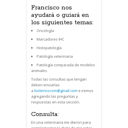
Francisco nos
ayudará o guiará en
los siguientes temas:
Oncología
Marcadores IHC
Histopatología
Patología veterinaria
Patología comparada de modelos
animales
Todas las consultas que tengan
deben enviarlas
a
bioterioscom@gmail.com
e iremos
agregando las preguntas y
respuestas en esta sección.
Consulta:
En una veterinaria me dieron para