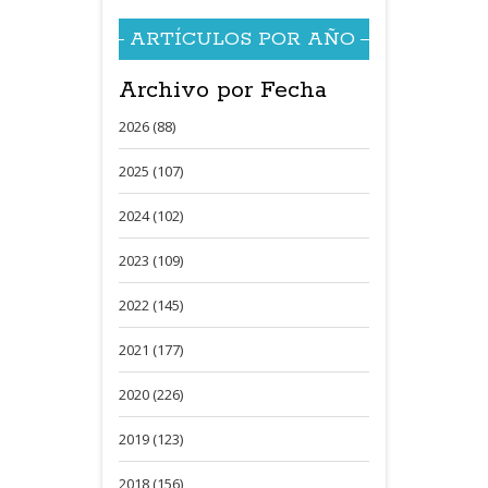
ARTÍCULOS POR AÑO
Archivo por Fecha
2026 (88)
2025 (107)
2024 (102)
2023 (109)
2022 (145)
2021 (177)
2020 (226)
2019 (123)
2018 (156)