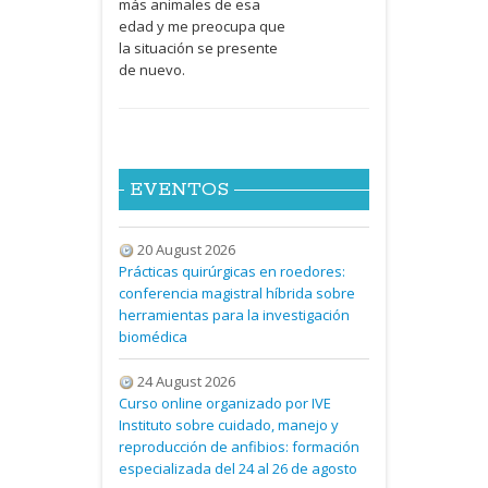
más animales de esa
edad y me preocupa que
la situación se presente
de nuevo.
EVENTOS
20 August 2026
Prácticas quirúrgicas en roedores:
conferencia magistral híbrida sobre
herramientas para la investigación
biomédica
24 August 2026
Curso online organizado por IVE
Instituto sobre cuidado, manejo y
reproducción de anfibios: formación
especializada del 24 al 26 de agosto