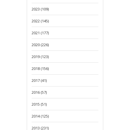
2023 (109)
2022 (145)
2021 (177)
2020 (226)
2019 (123)
2018 (156)
2017 (41)
2016 (57)
2015 (51)
2014 (125)
2013 (231)