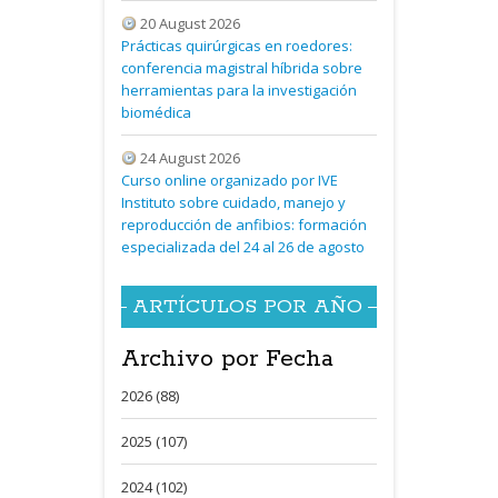
20 August 2026
Prácticas quirúrgicas en roedores:
conferencia magistral híbrida sobre
herramientas para la investigación
biomédica
24 August 2026
Curso online organizado por IVE
Instituto sobre cuidado, manejo y
reproducción de anfibios: formación
especializada del 24 al 26 de agosto
ARTÍCULOS POR AÑO
Archivo por Fecha
2026 (88)
2025 (107)
2024 (102)