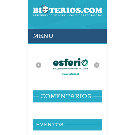
MENU
COMENTARIOS
EVENTOS