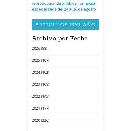
reproducción de anfibios: formación
especializada del 24 al 26 de agosto
ARTÍCULOS POR AÑO
Archivo por Fecha
2026 (88)
2025 (107)
2024 (102)
2023 (109)
2022 (145)
2021 (177)
2020 (226)