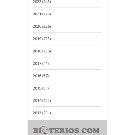
2022 (145)
2021 (177)
2020 (226)
2019 (123)
2018 (156)
2017 (41)
2016 (57)
2015 (51)
2014 (125)
2013 (231)