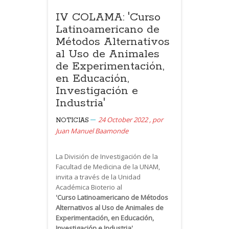
IV COLAMA: 'Curso
Latinoamericano de
Métodos Alternativos
al Uso de Animales
de Experimentación,
en Educación,
Investigación e
Industria'
24 October 2022
,
por
NOTICIAS
Juan Manuel Baamonde
La División de Investigación de la
Facultad de Medicina de la UNAM,
invita a través de la Unidad
Académica Bioterio al
'Curso Latinoamericano de Métodos
Alternativos al Uso de Animales de
Experimentación, en Educación,
Investigación e Industria'