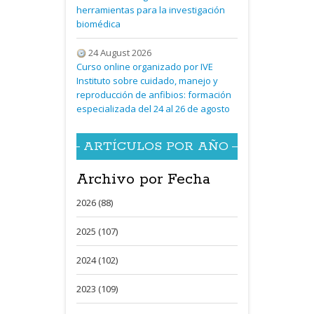
herramientas para la investigación
biomédica
24 August 2026
Curso online organizado por IVE
Instituto sobre cuidado, manejo y
reproducción de anfibios: formación
especializada del 24 al 26 de agosto
ARTÍCULOS POR AÑO
Archivo por Fecha
2026 (88)
2025 (107)
2024 (102)
2023 (109)