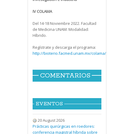
IV COLAMA
Del 14-18 Noviembre 2022. Facultad
de Medicina UNAM. Modalidad:
Híbrido.
Regístrate y descarga el programa:
http://bioterio.facmed.unam.mx/colama/
COMENTARIOS
EVENTOS
20 August 2026
Prácticas quirúrgicas en roedores:
conferencia magistral híbrida sobre