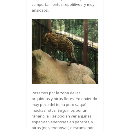
comportamientos repetitivos, y muy
ansiosos.
Pasamos por la zona de las
orquídeas y otras flores. Yo entiendo
muy poco del tema pero saqué
muchas fotos. Seguimos por un
ranario, allí se podían ver algunas
especies venenosas en peceras, y
otras (no venenosas) descansando