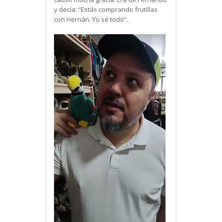
y decía: “Estás comprando frutillas
con Hernán. Yo sé todo”.