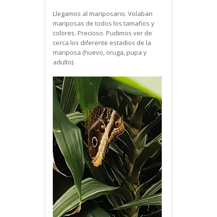
Llegamos al mariposario. Volaban
mariposas de todos los tamaños y
colores. Precioso. Pudimos ver de
cerca los diferente estadios de la
mariposa (huevo, oruga, pupa y
adulto).