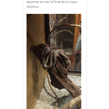
dejarme sin ver la final de la Copa
América.