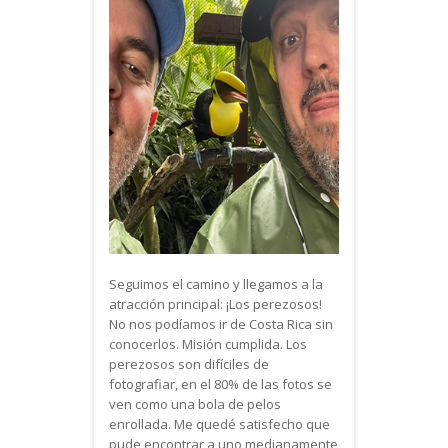
Seguimos el camino y llegamos a la
atracción principal: ¡Los perezosos!
No nos podíamos ir de Costa Rica sin
conocerlos. Misión cumplida. Los
perezosos son difíciles de
fotografiar, en el 80% de las fotos se
ven como una bola de pelos
enrollada. Me quedé satisfecho que
pude encontrar a uno medianamente