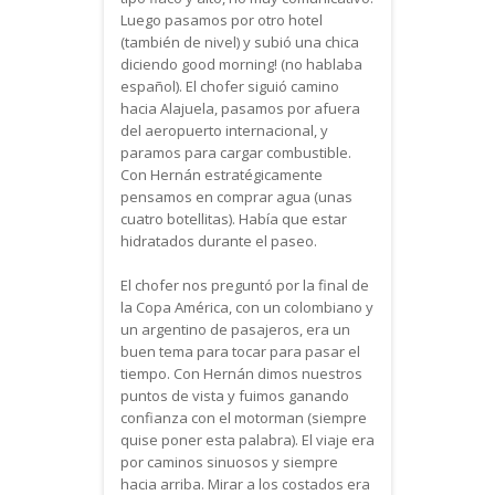
Luego pasamos por otro hotel
(también de nivel) y subió una chica
diciendo good morning! (no hablaba
español). El chofer siguió camino
hacia Alajuela, pasamos por afuera
del aeropuerto internacional, y
paramos para cargar combustible.
Con Hernán estratégicamente
pensamos en comprar agua (unas
cuatro botellitas). Había que estar
hidratados durante el paseo.
El chofer nos preguntó por la final de
la Copa América, con un colombiano y
un argentino de pasajeros, era un
buen tema para tocar para pasar el
tiempo. Con Hernán dimos nuestros
puntos de vista y fuimos ganando
confianza con el motorman (siempre
quise poner esta palabra). El viaje era
por caminos sinuosos y siempre
hacia arriba. Mirar a los costados era