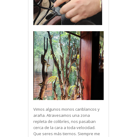
Vimos algunos monos cariblancos y
araña. Atravesamos una zona
repleta de colibríes, nos pasaban
cerca de la cara a toda velocidad.
Que seres más tiernos. Siempre me