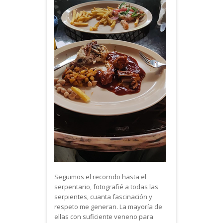
Seguimos el recorrido hasta el
serpentario, fotografié a todas las
serpientes, cuanta fascinación y
respeto me generan. La mayoría de
ellas con suficiente veneno para