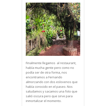
Finalmente llegamos al restaurant,
había mucha gente pero como no
podía ser de otra forma, nos
encontramos a Fernando
almorzando con dos eslovenos que
había conocido en el paseo. Nos
saludamos y sacamos una foto que
salió oscura pero que sirve para
inmortalizar el momento.