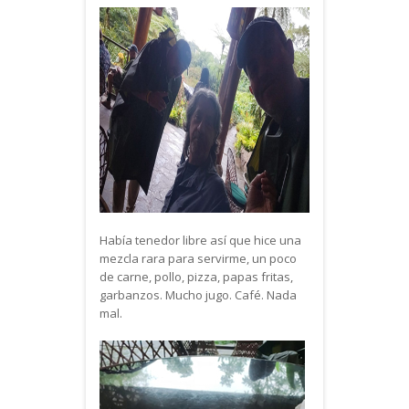
Había tenedor libre así que hice una
mezcla rara para servirme, un poco
de carne, pollo, pizza, papas fritas,
garbanzos. Mucho jugo. Café. Nada
mal.