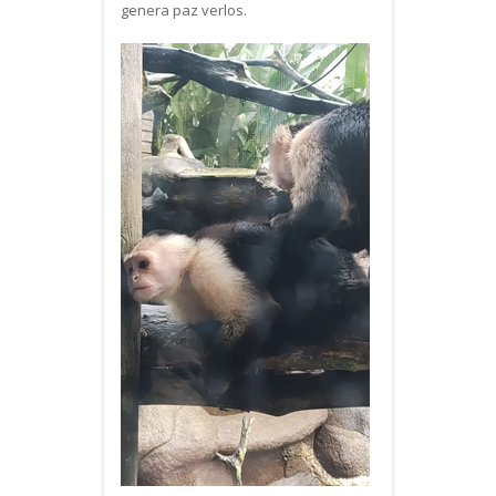
genera paz verlos.