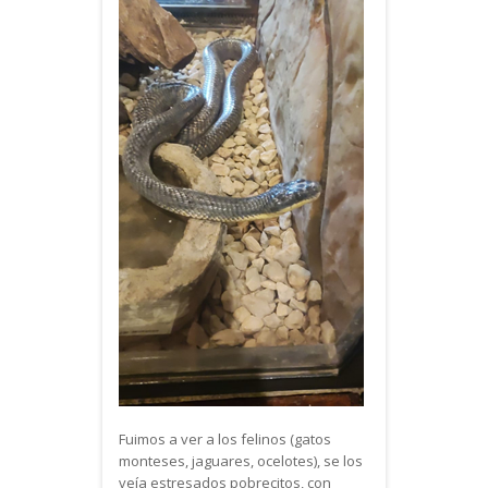
Fuimos a ver a los felinos (gatos
monteses, jaguares, ocelotes), se los
veía estresados pobrecitos, con