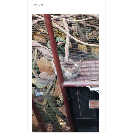
activo.