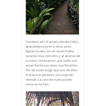
Pasamos por el aviario donde había
guacamayos junto a otras aves
típicas locales. En un sector había
tucanes muy coloridos y al alcance de
la mano. Al tomarnos una selfie con
estas hermosas aves, nos llevamos
flor de susto luego que uno de ellos
le tirara un picotazo a la oreja de
Hernán. La cara de susto puede
verse en la foto.