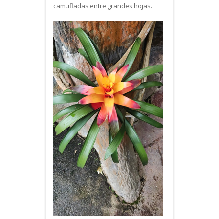
camufladas entre grandes hojas.