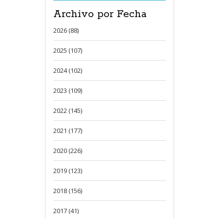
Archivo por Fecha
2026 (88)
2025 (107)
2024 (102)
2023 (109)
2022 (145)
2021 (177)
2020 (226)
2019 (123)
2018 (156)
2017 (41)