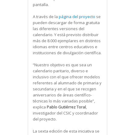
pantalla.
A través de la
página del proyecto
se
pueden descargar de forma gratuita
las diferentes versiones del
calendario. Y está previsto distribuir
más de 8.000 ejemplares en distintos
idiomas entre centros educativos e
instituciones de divulgación científica.
“Nuestro objetivo es que sea un
calendario paritario, diverso e
inclusivo con el que ofrecer modelos
referentes al alumnado de primaria y
secundaria y en el que se recogen
aniversarios de áreas científico-
técnicas lo más variadas posible”,
explica
Pablo Gutiérrez Toral
,
investigador del CSIC y coordinador
del proyecto.
La sexta edición de esta iniciativa se