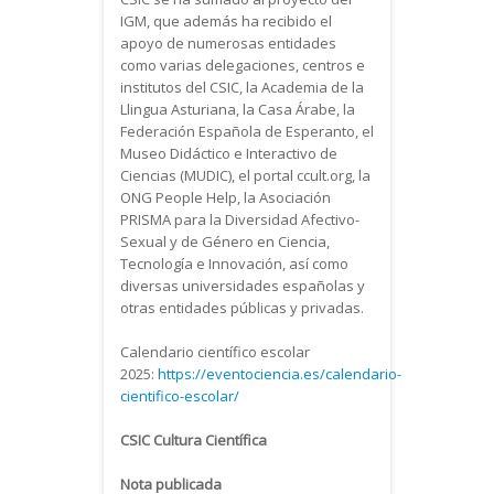
IGM, que además ha recibido el
apoyo de numerosas entidades
como varias delegaciones, centros e
institutos del CSIC, la Academia de la
Llingua Asturiana, la Casa Árabe, la
Federación Española de Esperanto, el
Museo Didáctico e Interactivo de
Ciencias (MUDIC), el portal ccult.org, la
ONG People Help, la Asociación
PRISMA para la Diversidad Afectivo-
Sexual y de Género en Ciencia,
Tecnología e Innovación, así como
diversas universidades españolas y
otras entidades públicas y privadas.
Calendario científico escolar
2025:
https://eventociencia.es/calendario-
cientifico-escolar/
CSIC Cultura Científica
Nota publicada