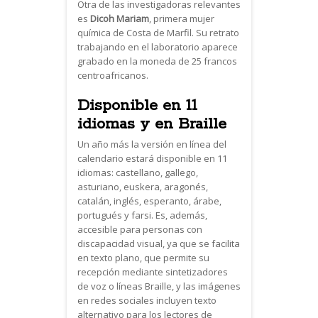
Otra de las investigadoras relevantes
es
Dicoh Mariam
, primera mujer
química de Costa de Marfil. Su retrato
trabajando en el laboratorio aparece
grabado en la moneda de 25 francos
centroafricanos.
Disponible en 11
idiomas y en Braille
Un año más la versión en línea del
calendario estará disponible en 11
idiomas: castellano, gallego,
asturiano, euskera, aragonés,
catalán, inglés, esperanto, árabe,
portugués y farsi. Es, además,
accesible para personas con
discapacidad visual, ya que se facilita
en texto plano, que permite su
recepción mediante sintetizadores
de voz o líneas Braille, y las imágenes
en redes sociales incluyen texto
alternativo para los lectores de