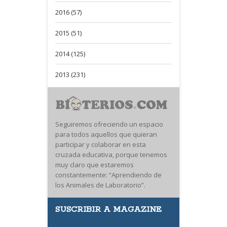
2016 (57)
2015 (51)
2014 (125)
2013 (231)
Seguiremos ofreciendo un espacio
para todos aquellos que quieran
participar y colaborar en esta
cruzada educativa, porque tenemos
muy claro que estaremos
constantemente: “Aprendiendo de
los Animales de Laboratorio”.
SUSCRIBIR A MAGAZINE