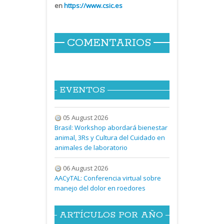
en
https://www.csic.es
COMENTARIOS
EVENTOS
05 August 2026
Brasil: Workshop abordará bienestar
animal, 3Rs y Cultura del Cuidado en
animales de laboratorio
06 August 2026
AACyTAL: Conferencia virtual sobre
manejo del dolor en roedores
ARTÍCULOS POR AÑO