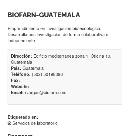
BIOFARN-GUATEMALA
Emprendimiento en investigación biotecnológica.
Desarrollamos investigación de forma colaborativa e
independiente.
Dirección:
Edificio mediterranea zona 1, Oficina 10,
Guatemala
Pais:
Guatemala
Teléfono:
(502) 50198396
Fax:
Website:
Email:
rvargas@biofarn.com
Etiquetado en:
Servicios de laboratorio