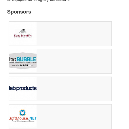
Sponsors