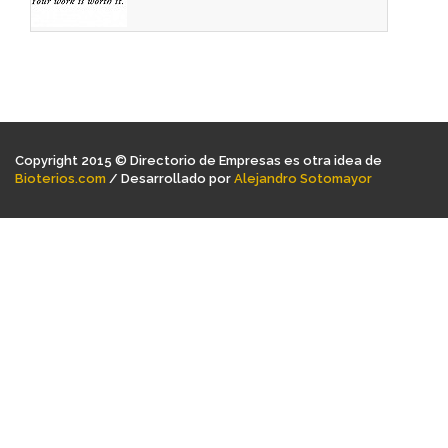
Copyright 2015 © Directorio de Empresas es otra idea de
Bioterios.com
/ Desarrollado por
Alejandro Sotomayor