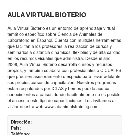
AULA VIRTUAL BIOTERIO
Aula Virtual Bioterio es un entorno de aprendizaje virtual
temático específico sobre Ciencia de Animales de
Laboratorio en Español. Cuenta con múltiples herramientas
que facilitan a los profesores la realización de cursos y
seminarios a distancia dinámicos, flexibles y de alta calidad
en los recursos visuales que administra. Desde el año
2008, Aula Virtual Bioterio desarrolla cursos y recursos
propios, y también colabora con profesionales o CICUALES
que precisen asesoramiento o espacio para llevar adelante
sus propios cursos de capacitación. Nuestros programas
están respaldados por ICLAS y hemos podido acercar
conocimientos a países donde habitualmente no es posible
el acceso a este tipo de capacitaciones. Los invitamos a
visitar nuestra web
www.labanimalstraining.com
Dirección:
Pais:
Teléfono: