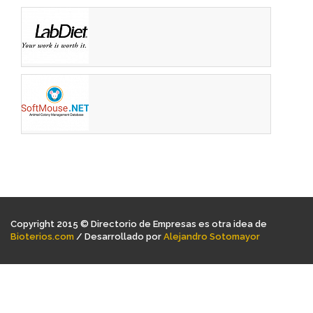
Copyright 2015 © Directorio de Empresas es otra idea de
Bioterios.com
/ Desarrollado por
Alejandro Sotomayor