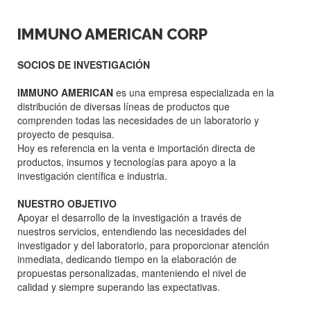
IMMUNO AMERICAN CORP
SOCIOS DE INVESTIGACIÓN
IMMUNO AMERICAN
es una empresa especializada en la
distribución de diversas líneas de productos que
comprenden todas las necesidades de un laboratorio y
proyecto de pesquisa.
Hoy es referencia en la venta e importación directa de
productos, insumos y tecnologías para apoyo a la
investigación científica e industria.
NUESTRO OBJETIVO
Apoyar el desarrollo de la investigación a través de
nuestros servicios, entendiendo las necesidades del
investigador y del laboratorio, para proporcionar atención
inmediata, dedicando tiempo en la elaboración de
propuestas personalizadas, manteniendo el nivel de
calidad y siempre superando las expectativas.