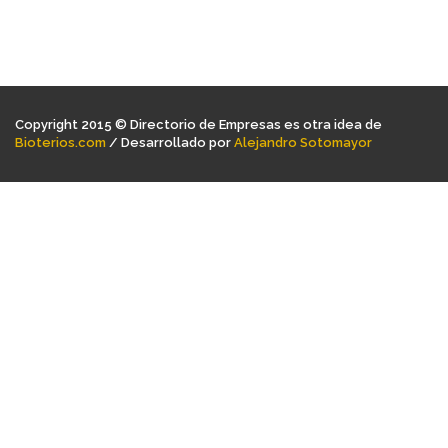
Copyright 2015 © Directorio de Empresas es otra idea de
Bioterios.com
/ Desarrollado por
Alejandro Sotomayor